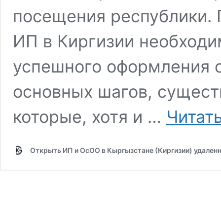
посещения республики. 
ИП в Киргизии необходи
успешного оформления с
основных шагов, сущест
которые, хотя и …
Читат
Открыть ИП и ОсОО в Кыргызстане (Киргизии) удален