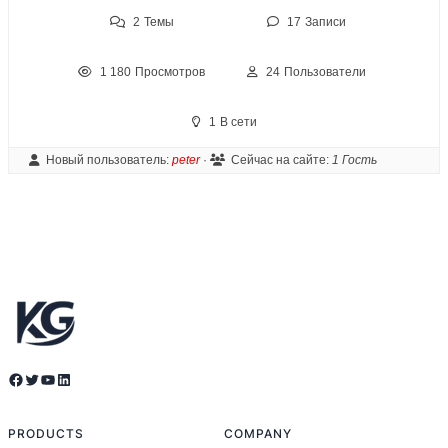
2
Темы
17
Записи
1 180
Просмотров
24
Пользователи
1
В сети
Новый пользователь:
peter
·
Сейчас на сайте:
1 Гость
Facebook
Twitter
YouTube
LinkedIn
PRODUCTS
COMPANY