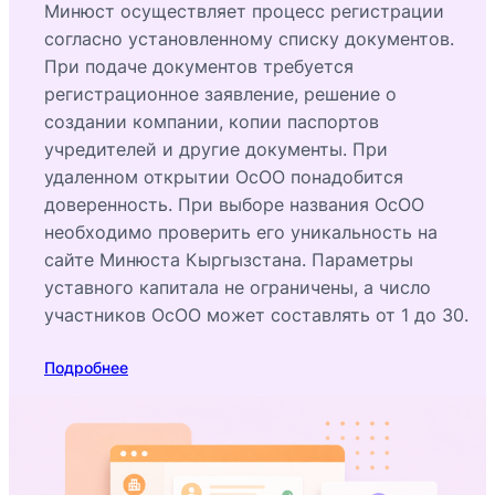
Минюст осуществляет процесс регистрации
согласно установленному списку документов.
При подаче документов требуется
регистрационное заявление, решение о
создании компании, копии паспортов
учредителей и другие документы. При
удаленном открытии ОсОО понадобится
доверенность. При выборе названия ОсОО
необходимо проверить его уникальность на
сайте Минюста Кыргызстана. Параметры
уставного капитала не ограничены, а число
участников ОсОО может составлять от 1 до 30.
Подробнее