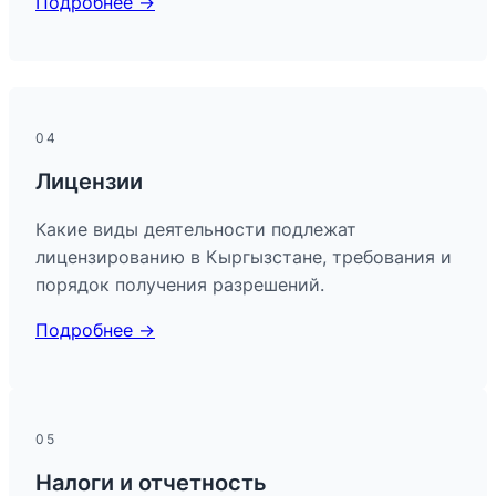
Подробнее →
04
Лицензии
Какие виды деятельности подлежат
лицензированию в Кыргызстане, требования и
порядок получения разрешений.
Подробнее →
05
Налоги и отчетность