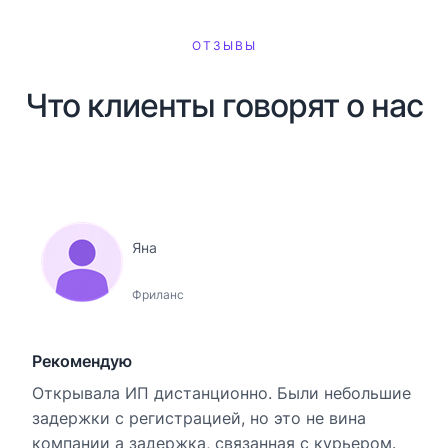
ОТЗЫВЫ
Что клиенты говорят о нас
Яна
Фриланс
Рекомендую
Открывала ИП дистанционно. Были небольшие
задержки с регистрацией, но это не вина
компании а задержка, связанная с курьером.