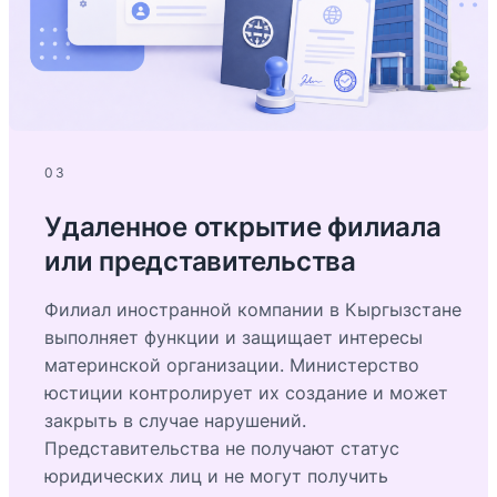
03
Удаленное открытие филиала
или представительства
Филиал иностранной компании в Кыргызстане
выполняет функции и защищает интересы
материнской организации. Министерство
юстиции контролирует их создание и может
закрыть в случае нарушений.
Представительства не получают статус
юридических лиц и не могут получить