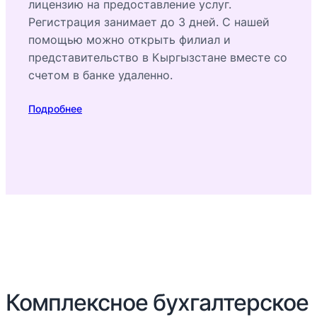
лицензию на предоставление услуг.
Регистрация занимает до 3 дней. С нашей
помощью можно открыть филиал и
представительство в Кыргызстане вместе со
счетом в банке удаленно.
Подробнее
Комплексное бухгалтерское