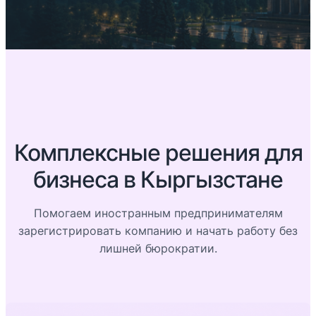
Комплексные решения для
бизнеса в Кыргызстане
Помогаем иностранным предпринимателям
зарегистрировать компанию и начать работу без
лишней бюрократии.