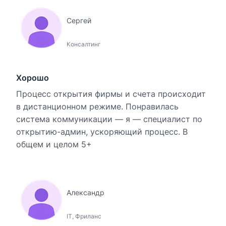
Сергей
Консалтинг
Хорошо
Процесс открытия фирмы и счета происходит
в дистанционном режиме. Понравилась
система коммуникации — я — специалист по
открытию-админ, ускоряющий процесс. В
общем и целом 5+
Александр
IT, Фриланс