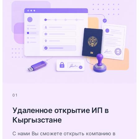
01
Удаленное открытие ИП в
Кыргызстане
С нами Вы сможете открыть компанию в