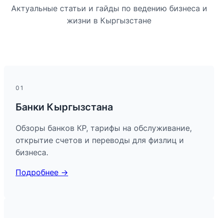
Актуальные статьи и гайды по ведению бизнеса и
жизни в Кыргызстане
01
Банки Кыргызстана
Обзоры банков КР, тарифы на обслуживание,
открытие счетов и переводы для физлиц и
бизнеса.
Подробнее
→