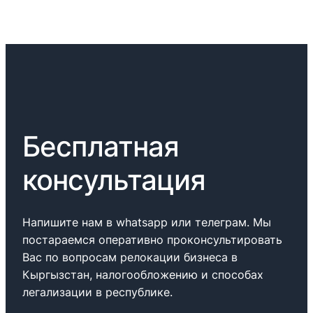
Бесплатная
консультация
Напишите нам в whatsapp или телеграм. Мы
постараемся оперативно проконсультировать
Вас по вопросам релокации бизнеса в
Кыргызстан, налогообложению и способах
легализации в республике.