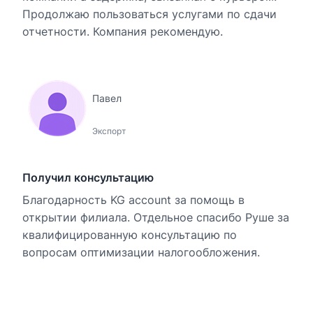
Продолжаю пользоваться услугами по сдачи
отчетности. Компания рекомендую.
Павел
Экспорт
Получил консультацию
Благодарность KG account за помощь в
открытии филиала. Отдельное спасибо Руше за
квалифицированную консультацию по
вопросам оптимизации налогообложения.