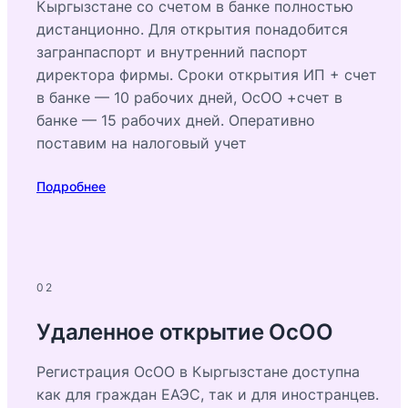
Кыргызстане со счетом в банке полностью
дистанционно. Для открытия понадобится
загранпаспорт и внутренний паспорт
директора фирмы. Сроки открытия ИП + счет
в банке — 10 рабочих дней, ОсОО +счет в
банке — 15 рабочих дней. Оперативно
поставим на налоговый учет
Подробнее
02
Удаленное открытие ОсОО
Регистрация ОсОО в Кыргызстане доступна
как для граждан ЕАЭС, так и для иностранцев.