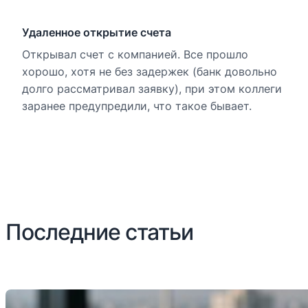
Удаленное открытие счета
Открывал счет с компанией. Все прошло
хорошо, хотя не без задержек (банк довольно
долго рассматривал заявку), при этом коллеги
заранее предупредили, что такое бывает.
Последние статьи