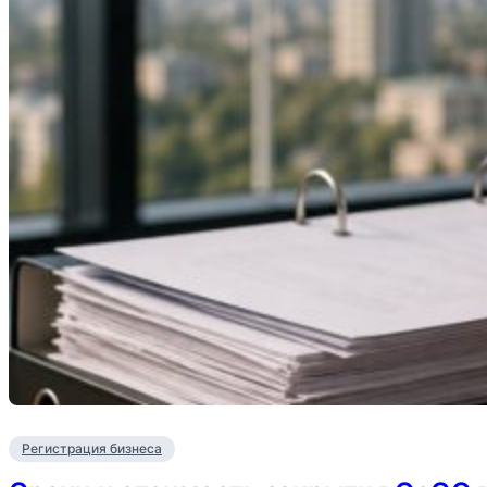
Регистрация бизнеса