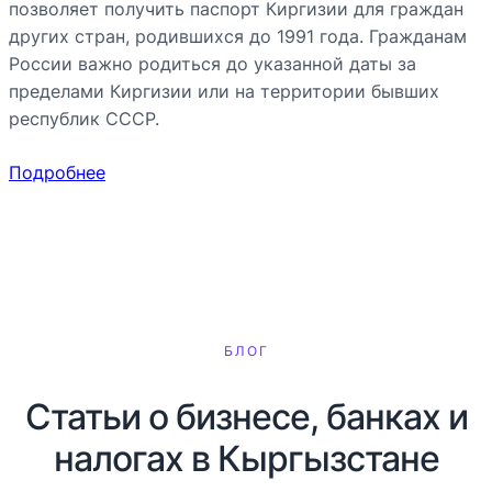
позволяет получить паспорт Киргизии для граждан
других стран, родившихся до 1991 года. Гражданам
России важно родиться до указанной даты за
пределами Киргизии или на территории бывших
республик СССР.
Подробнее
БЛОГ
Статьи о бизнесе, банках и
налогах в Кыргызстане