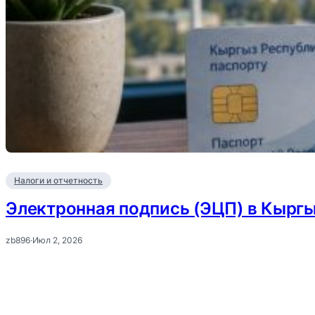
Налоги и отчетность
Электронная подпись (ЭЦП) в Кыргыз
zb896
·
Июл 2, 2026