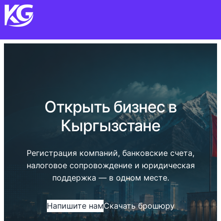
Открыть бизнес в
Кыргызстане
Регистрация компаний, банковские счета,
налоговое сопровождение и юридическая
поддержка — в одном месте.
Напишите нам
Скачать брошюру