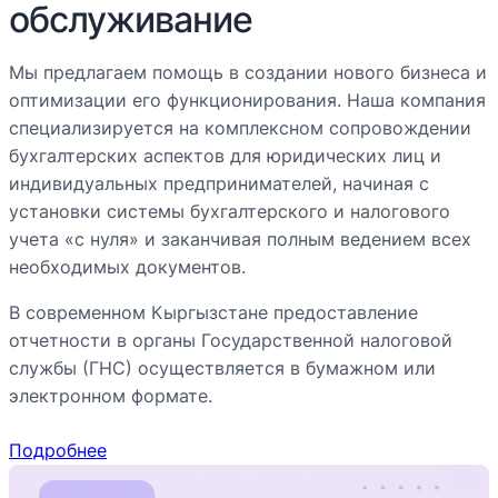
обслуживание
Мы предлагаем помощь в создании нового бизнеса и
оптимизации его функционирования. Наша компания
специализируется на комплексном сопровождении
бухгалтерских аспектов для юридических лиц и
индивидуальных предпринимателей, начиная с
установки системы бухгалтерского и налогового
учета «с нуля» и заканчивая полным ведением всех
необходимых документов.
В современном Кыргызстане предоставление
отчетности в органы Государственной налоговой
службы (ГНС) осуществляется в бумажном или
электронном формате.
Подробнее