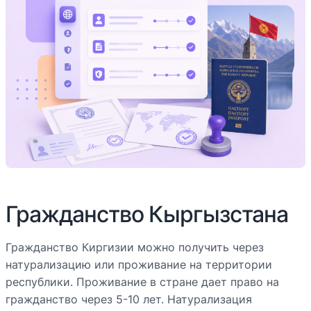
Гражданство Кыргызстана
Гражданство Киргизии можно получить через
натурализацию или проживание на территории
республики. Проживание в стране дает право на
гражданство через 5-10 лет. Натурализация