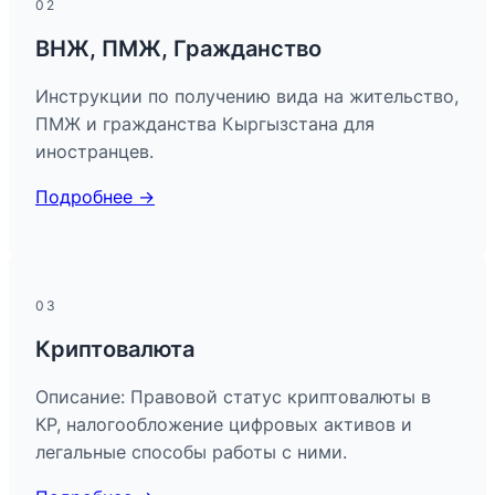
02
ВНЖ, ПМЖ, Гражданство
Инструкции по получению вида на жительство,
ПМЖ и гражданства Кыргызстана для
иностранцев.
Подробнее →
03
Криптовалюта
Описание: Правовой статус криптовалюты в
КР, налогообложение цифровых активов и
легальные способы работы с ними.