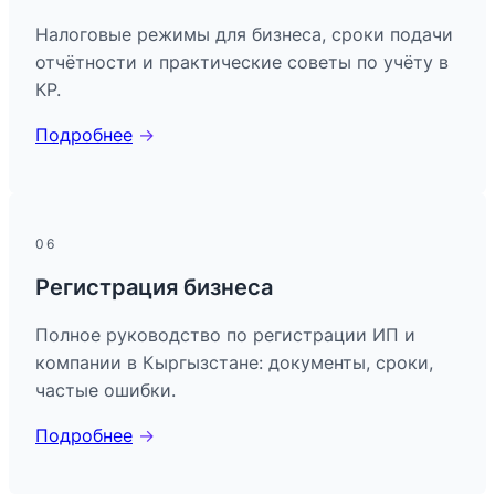
Налоговые режимы для бизнеса, сроки подачи
отчётности и практические советы по учёту в
КР.
Подробнее
→
06
Регистрация бизнеса
Полное руководство по регистрации ИП и
компании в Кыргызстане: документы, сроки,
частые ошибки.
Подробнее
→