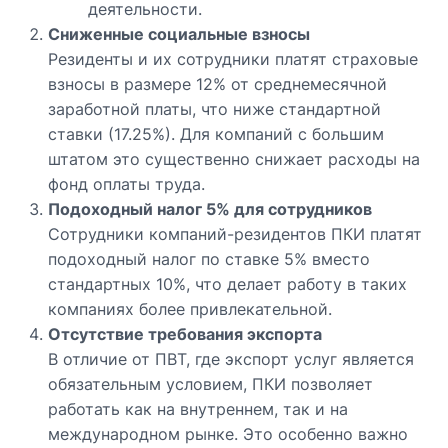
деятельности.
Сниженные социальные взносы
Резиденты и их сотрудники платят страховые
взносы в размере 12% от среднемесячной
заработной платы, что ниже стандартной
ставки (17.25%). Для компаний с большим
штатом это существенно снижает расходы на
фонд оплаты труда.
Подоходный налог 5% для сотрудников
Сотрудники компаний-резидентов ПКИ платят
подоходный налог по ставке 5% вместо
стандартных 10%, что делает работу в таких
компаниях более привлекательной.
Отсутствие требования экспорта
В отличие от ПВТ, где экспорт услуг является
обязательным условием, ПКИ позволяет
работать как на внутреннем, так и на
международном рынке. Это особенно важно