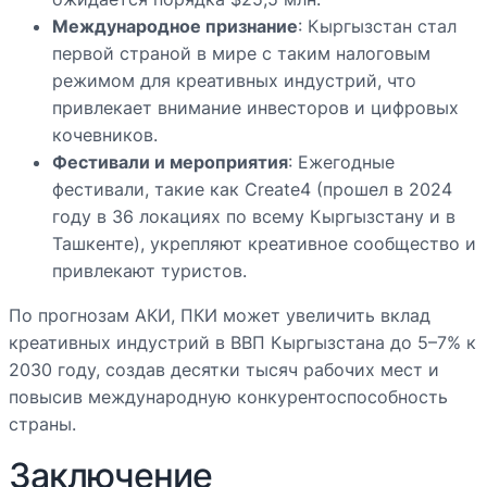
Международное признание
: Кыргызстан стал
первой страной в мире с таким налоговым
режимом для креативных индустрий, что
привлекает внимание инвесторов и цифровых
кочевников.
Фестивали и мероприятия
: Ежегодные
фестивали, такие как Create4 (прошел в 2024
году в 36 локациях по всему Кыргызстану и в
Ташкенте), укрепляют креативное сообщество и
привлекают туристов.
По прогнозам АКИ, ПКИ может увеличить вклад
креативных индустрий в ВВП Кыргызстана до 5–7% к
2030 году, создав десятки тысяч рабочих мест и
повысив международную конкурентоспособность
страны.
Заключение