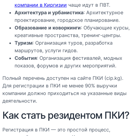
компании в Киргизии
чаще идут в ПВТ.
Архитектура и урбанистика
: Архитектурное
проектирование, городское планирование.
Образование и коворкинги
: Обучающие курсы,
креативные пространства, тренинг-центры.
Туризм
: Организация туров, разработка
маршрутов, услуги гидов.
События
: Организация фестивалей, модных
показов, форумов и других мероприятий.
Полный перечень доступен на сайте ПКИ (cip.kg).
Для регистрации в ПКИ не менее 90% выручки
компании должно приходиться на указанные виды
деятельности.
Как стать резидентом ПКИ?
Регистрация в ПКИ — это простой процесс,