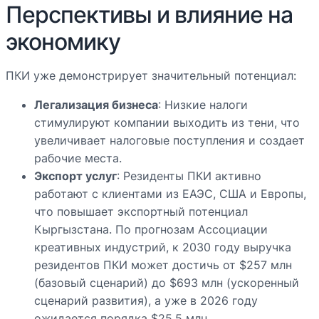
Перспективы и влияние на
экономику
ПКИ уже демонстрирует значительный потенциал:
Легализация бизнеса
: Низкие налоги
стимулируют компании выходить из тени, что
увеличивает налоговые поступления и создает
рабочие места.
Экспорт услуг
: Резиденты ПКИ активно
работают с клиентами из ЕАЭС, США и Европы,
что повышает экспортный потенциал
Кыргызстана. По прогнозам Ассоциации
креативных индустрий, к 2030 году выручка
резидентов ПКИ может достичь от $257 млн
(базовый сценарий) до $693 млн (ускоренный
сценарий развития), а уже в 2026 году
ожидается порядка $25,5 млн.