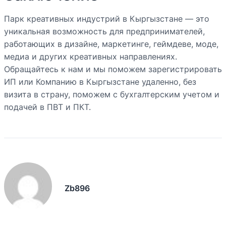
Парк креативных индустрий в Кыргызстане — это
уникальная возможность для предпринимателей,
работающих в дизайне, маркетинге, геймдеве, моде,
медиа и других креативных направлениях.
Обращайтесь к нам и мы поможем зарегистрировать
ИП или Компанию в Кыргызстане удаленно, без
визита в страну, поможем с бухгалтерским учетом и
подачей в ПВТ и ПКТ.
Zb896