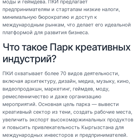
моды и геймдева. ПКИ предлагает
предпринимателям и стартапам низкие налоги,
минимальную бюрократию и доступ к
международным рынкам, что делает его идеальной
платформой для развития бизнеса.
Что такое Парк креативных
индустрий?
ПКИ охватывает более 70 видов деятельности,
включая архитектуру, дизайн, медиа, музыку, кино,
видеопродакшн, маркетинг, геймдев, моду,
ремесленничество и даже организацию
мероприятий. Основная цель парка — вывести
креативный сектор из тени, создать рабочие места,
увеличить экспорт высокомаржинальных продуктов
и повысить привлекательность Кыргызстана для
международных инвесторов и предпринимателей.