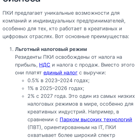
ПКИ предлагает уникальные возможности для
компаний и индивидуальных предпринимателей,
особенно для тех, кто работает в креативных и
цифровых отраслях. Вот основные преимущества:
Льготный налоговый режим
Резиденты ПКИ освобождены от налога на
прибыль,
НДС
и налога с продаж. Вместо этого
они платят
единый налог
с выручки:
0.5% в 2023–2024 годах;
1% в 2025–2026 годах;
2% с 2027 года. Это один из самых низких
налоговых режимов в мире, особенно для
креативных индустрий. Например, в
сравнении с
Парком высоких технологий
(ПВТ), ориентированным на IT, ПКИ
охватывает более широкий спектр