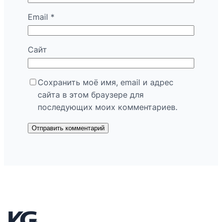
Email
*
Сайт
Сохранить моё имя, email и адрес
сайта в этом браузере для
последующих моих комментариев.