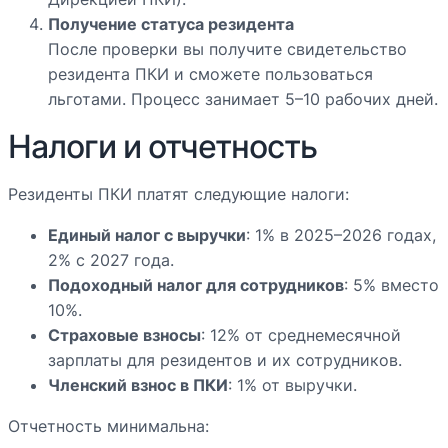
Получение статуса резидента
После проверки вы получите свидетельство
резидента ПКИ и сможете пользоваться
льготами. Процесс занимает 5–10 рабочих дней.
Налоги и отчетность
Резиденты ПКИ платят следующие налоги:
Единый налог с выручки
: 1% в 2025–2026 годах,
2% с 2027 года.
Подоходный налог для сотрудников
: 5% вместо
10%.
Страховые взносы
: 12% от среднемесячной
зарплаты для резидентов и их сотрудников.
Членский взнос в ПКИ
: 1% от выручки.
Отчетность минимальна: