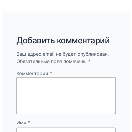
Добавить комментарий
Ваш адрес email не будет опубликован.
Обязательные поля помечены
*
Комментарий
*
Имя
*