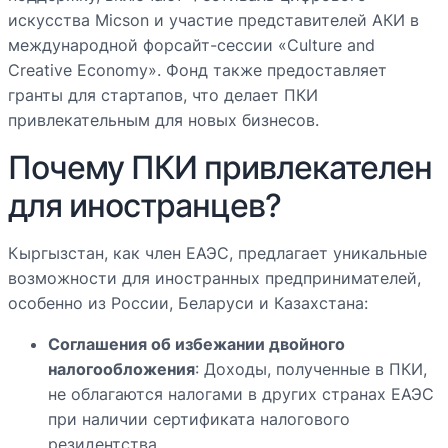
искусства Micson и участие представителей АКИ в
международной форсайт-сессии «Culture and
Creative Economy». Фонд также предоставляет
гранты для стартапов, что делает ПКИ
привлекательным для новых бизнесов.
Почему ПКИ привлекателен
для иностранцев?
Кыргызстан, как член ЕАЭС, предлагает уникальные
возможности для иностранных предпринимателей,
особенно из России, Беларуси и Казахстана:
Соглашения об избежании двойного
налогообложения
: Доходы, полученные в ПКИ,
не облагаются налогами в других странах ЕАЭС
при наличии сертификата налогового
резидентства.