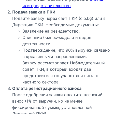
или представительство
.
Подача заявки в ПКИ
Подайте заявку через сайт ПКИ (cip.kg) или в
Дирекцию ПКИ. Необходимые документы:
Заявление на резидентство.
Описание бизнес-модели и видов
деятельности.
Подтверждение, что 90% выручки связано
с креативными направлениями.
Заявку рассматривает Наблюдательный
совет ПКИ, в который входят два
представителя государства и пять от
частного сектора.
Оплата регистрационного взноса
После одобрения заявки оплатите членский
взнос (1% от выручки, но не менее
фиксированной суммы, установленной
Дирекцией ПКИ).