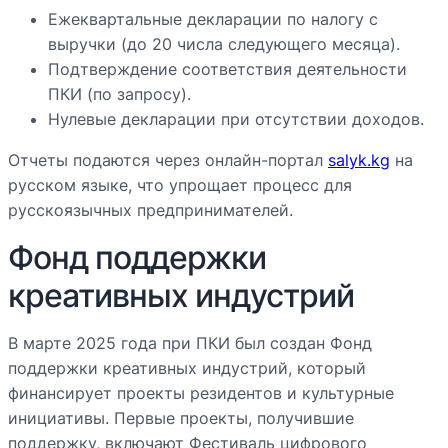
Ежеквартальные декларации по налогу с
выручки (до 20 числа следующего месяца).
Подтверждение соответствия деятельности
ПКИ (по запросу).
Нулевые декларации при отсутствии доходов.
Отчеты подаются через онлайн-портал
salyk.kg
на
русском языке, что упрощает процесс для
русскоязычных предпринимателей.
Фонд поддержки
креативных индустрий
В марте 2025 года при ПКИ был создан Фонд
поддержки креативных индустрий, который
финансирует проекты резидентов и культурные
инициативы. Первые проекты, получившие
поддержку, включают Фестиваль цифрового