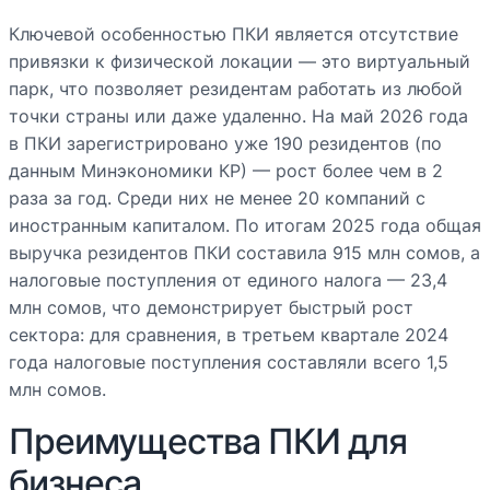
Ключевой особенностью ПКИ является отсутствие
привязки к физической локации — это виртуальный
парк, что позволяет резидентам работать из любой
точки страны или даже удаленно. На май 2026 года
в ПКИ зарегистрировано уже 190 резидентов (по
данным Минэкономики КР) — рост более чем в 2
раза за год. Среди них не менее 20 компаний с
иностранным капиталом. По итогам 2025 года общая
выручка резидентов ПКИ составила 915 млн сомов, а
налоговые поступления от единого налога — 23,4
млн сомов, что демонстрирует быстрый рост
сектора: для сравнения, в третьем квартале 2024
года налоговые поступления составляли всего 1,5
млн сомов.
Преимущества ПКИ для
бизнеса