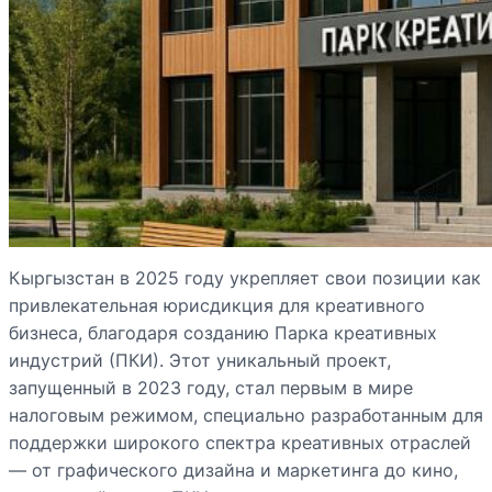
Кыргызстан в 2025 году укрепляет свои позиции как
привлекательная юрисдикция для креативного
бизнеса, благодаря созданию Парка креативных
индустрий (ПКИ). Этот уникальный проект,
запущенный в 2023 году, стал первым в мире
налоговым режимом, специально разработанным для
поддержки широкого спектра креативных отраслей
— от графического дизайна и маркетинга до кино,