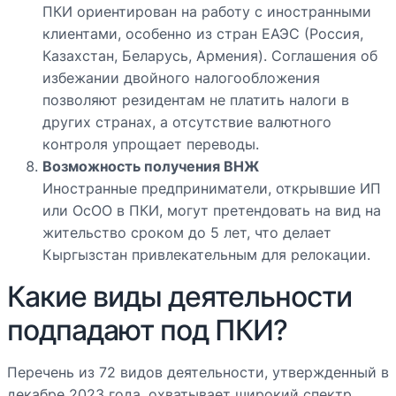
ПКИ ориентирован на работу с иностранными
клиентами, особенно из стран ЕАЭС (Россия,
Казахстан, Беларусь, Армения). Соглашения об
избежании двойного налогообложения
позволяют резидентам не платить налоги в
других странах, а отсутствие валютного
контроля упрощает переводы.
Возможность получения ВНЖ
Иностранные предприниматели, открывшие ИП
или ОсОО в ПКИ, могут претендовать на вид на
жительство сроком до 5 лет, что делает
Кыргызстан привлекательным для релокации.
Какие виды деятельности
подпадают под ПКИ?
Перечень из 72 видов деятельности, утвержденный в
декабре 2023 года, охватывает широкий спектр