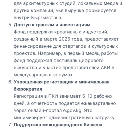
для архитектурных студий, локальных медиа и
других компаний, чья выручка формируется
внутри Кыргызстана.
Доступ к грантам и инвестициям
Фонд поддержки креативных индустрий,
созданный в марте 2025 года, предоставляет
финансирование для стартапов и культурных
проектов. Например, в первый месяц работы
фонд поддержал фестиваль цифрового
искусства и участие представителей АКИ в
международных форумах.
Упрощенная регистрация и минимальная
бюрократия
Регистрация в ПКИ занимает 5–10 рабочих
дней, а отчетность подается ежеквартально
через онлайн-портал e.gov.kg. Это
минимизирует административную нагрузку.
Поддержка международного бизнеса