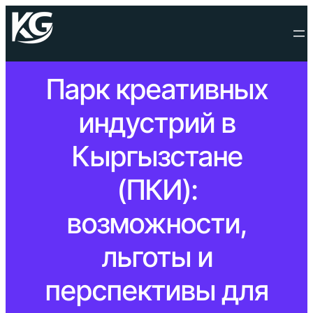
Парк креативных
индустрий в
Кыргызстане
(ПКИ):
возможности,
льготы и
перспективы для