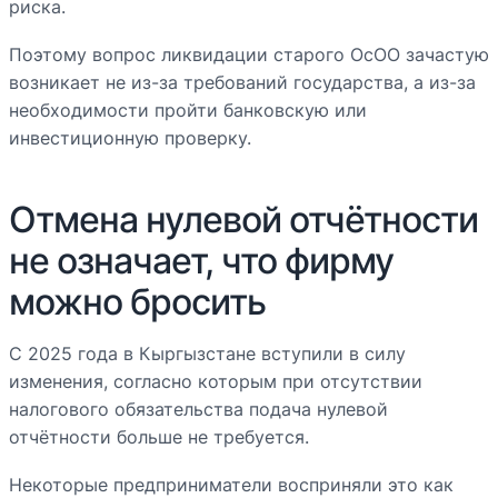
риска.
Поэтому вопрос ликвидации старого ОсОО зачастую
возникает не из-за требований государства, а из-за
необходимости пройти банковскую или
инвестиционную проверку.
Отмена нулевой отчётности
не означает, что фирму
можно бросить
С 2025 года в Кыргызстане вступили в силу
изменения, согласно которым при отсутствии
налогового обязательства подача нулевой
отчётности больше не требуется.
Некоторые предприниматели восприняли это как