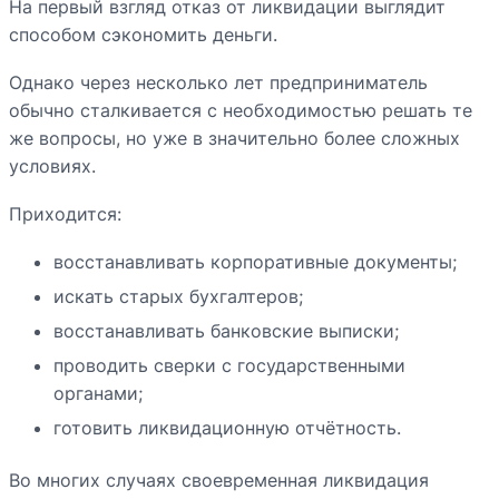
На первый взгляд отказ от ликвидации выглядит
способом сэкономить деньги.
Однако через несколько лет предприниматель
обычно сталкивается с необходимостью решать те
же вопросы, но уже в значительно более сложных
условиях.
Приходится:
восстанавливать корпоративные документы;
искать старых бухгалтеров;
восстанавливать банковские выписки;
проводить сверки с государственными
органами;
готовить ликвидационную отчётность.
Во многих случаях своевременная ликвидация