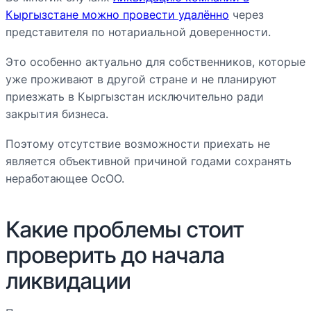
Кыргызстане можно провести удалённо
через
представителя по нотариальной доверенности.
Это особенно актуально для собственников, которые
уже проживают в другой стране и не планируют
приезжать в Кыргызстан исключительно ради
закрытия бизнеса.
Поэтому отсутствие возможности приехать не
является объективной причиной годами сохранять
неработающее ОсОО.
Какие проблемы стоит
проверить до начала
ликвидации