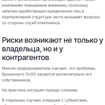
компаниям повышенное внимание, поскольку
наличие неработающих юридических лиц в
корпоративной структуре часто вызывает вопросы
со стороны служб комплаенса.
Риски возникают не только у
владельца, но и у
контрагентов
Многие предприниматели считают, что проблемы
брошенного ОсОО касаются исключительно его
собственников.
На практике ситуация гораздо сложнее.
В отдельных случаях операции с субъектами,