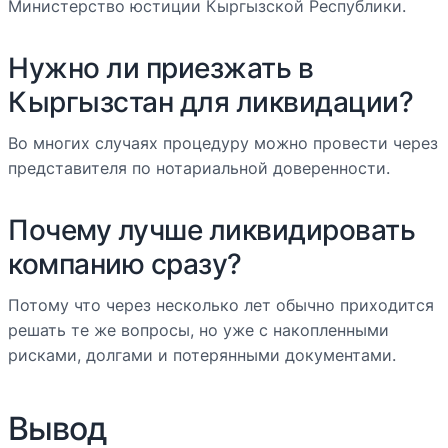
Министерство юстиции Кыргызской Республики.
Нужно ли приезжать в
Кыргызстан для ликвидации?
Во многих случаях процедуру можно провести через
представителя по нотариальной доверенности.
Почему лучше ликвидировать
компанию сразу?
Потому что через несколько лет обычно приходится
решать те же вопросы, но уже с накопленными
рисками, долгами и потерянными документами.
Вывод