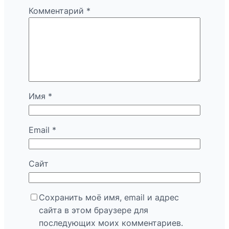
Комментарий
*
Имя
*
Email
*
Сайт
Сохранить моё имя, email и адрес
сайта в этом браузере для
последующих моих комментариев.