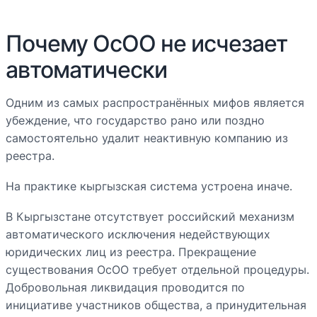
Почему ОсОО не исчезает
автоматически
Одним из самых распространённых мифов является
убеждение, что государство рано или поздно
самостоятельно удалит неактивную компанию из
реестра.
На практике кыргызская система устроена иначе.
В Кыргызстане отсутствует российский механизм
автоматического исключения недействующих
юридических лиц из реестра. Прекращение
существования ОсОО требует отдельной процедуры.
Добровольная ликвидация проводится по
инициативе участников общества, а принудительная