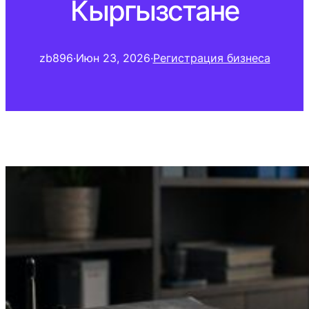
Кыргызстане
zb896
·
Июн 23, 2026
·
Регистрация бизнеса