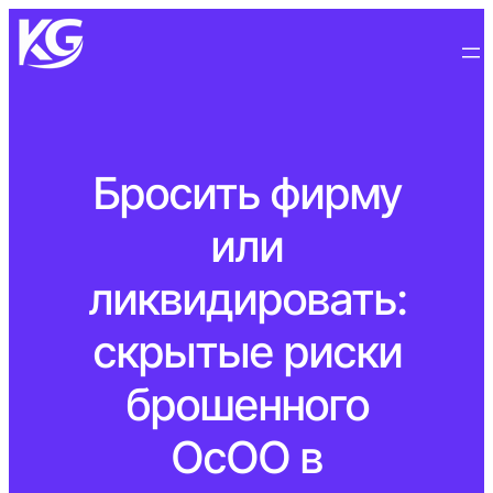
Бросить фирму
или
ликвидировать:
скрытые риски
брошенного
ОсОО в