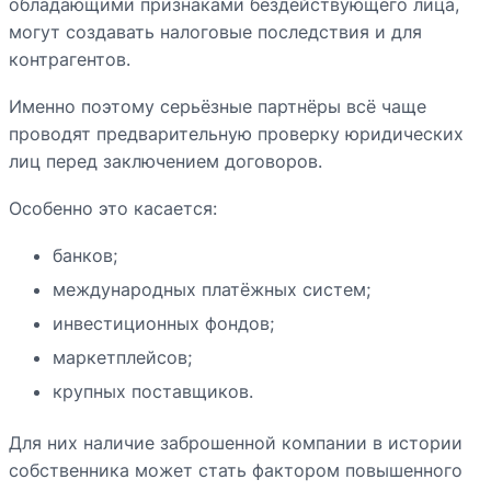
обладающими признаками бездействующего лица,
могут создавать налоговые последствия и для
контрагентов.
Именно поэтому серьёзные партнёры всё чаще
проводят предварительную проверку юридических
лиц перед заключением договоров.
Особенно это касается:
банков;
международных платёжных систем;
инвестиционных фондов;
маркетплейсов;
крупных поставщиков.
Для них наличие заброшенной компании в истории
собственника может стать фактором повышенного