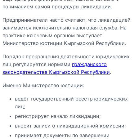
пониманием самой процедуры ликвидации.
Предприниматели часто считают, что ликвидацией
занимается исключительно налоговая служба. На
практике ключевым органом выступает
Министерство юстиции Кыргызской Республики.
Порядок прекращения деятельности юридических
лиц регулируется нормами
гражданского
законодательства Кыргызской Республики
.
Именно Министерство юстиции:
ведёт государственный реестр юридических
лиц;
регистрирует начало ликвидации;
вносит записи о ликвидационной комиссии;
принимает документы по завершении