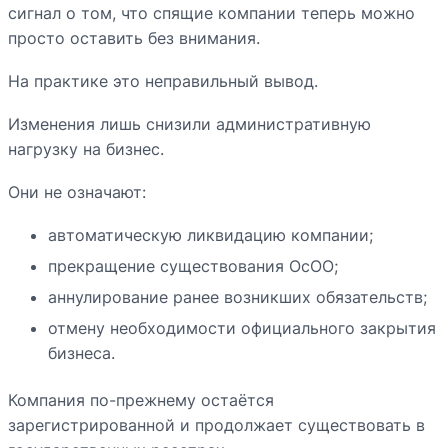
сигнал о том, что спящие компании теперь можно
просто оставить без внимания.
На практике это неправильный вывод.
Изменения лишь снизили административную
нагрузку на бизнес.
Они не означают:
автоматическую ликвидацию компании;
прекращение существования ОсОО;
аннулирование ранее возникших обязательств;
отмену необходимости официального закрытия
бизнеса.
Компания по-прежнему остаётся
зарегистрированной и продолжает существовать в