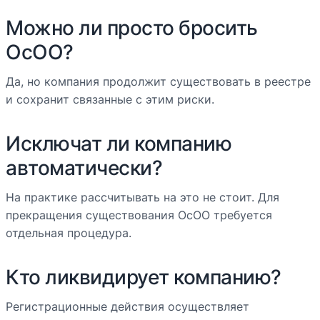
Можно ли просто бросить
ОсОО?
Да, но компания продолжит существовать в реестре
и сохранит связанные с этим риски.
Исключат ли компанию
автоматически?
На практике рассчитывать на это не стоит. Для
прекращения существования ОсОО требуется
отдельная процедура.
Кто ликвидирует компанию?
Регистрационные действия осуществляет