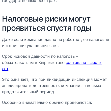
государственных реестрах.
Налоговые риски могут
проявиться спустя годы
Даже если компания давно не работает, её налоговая
история никуда не исчезает.
Срок исковой давности по налоговым
обязательствам в Кыргызстане
составляет шесть
лет
.
Это означает, что при ликвидации инспекция может
анализировать деятельность компании за весьма
продолжительный период.
Особенно внимательно обычно проверяются: