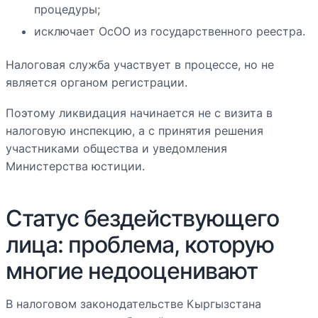
процедуры;
исключает ОсОО из государственного реестра.
Налоговая служба участвует в процессе, но не
является органом регистрации.
Поэтому ликвидация начинается не с визита в
налоговую инспекцию, а с принятия решения
участниками общества и уведомления
Министерства юстиции.
Статус бездействующего
лица: проблема, которую
многие недооценивают
В налоговом законодательстве Кыргызстана