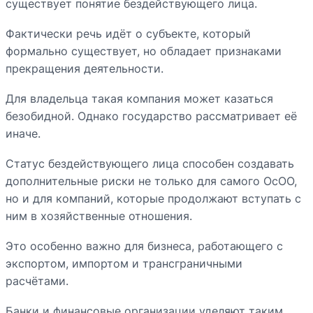
существует понятие бездействующего лица.
Фактически речь идёт о субъекте, который
формально существует, но обладает признаками
прекращения деятельности.
Для владельца такая компания может казаться
безобидной. Однако государство рассматривает её
иначе.
Статус бездействующего лица способен создавать
дополнительные риски не только для самого ОсОО,
но и для компаний, которые продолжают вступать с
ним в хозяйственные отношения.
Это особенно важно для бизнеса, работающего с
экспортом, импортом и трансграничными
расчётами.
Банки и финансовые организации уделяют таким