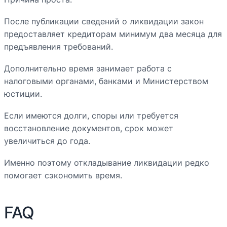
После публикации сведений о ликвидации закон
предоставляет кредиторам минимум два месяца для
предъявления требований.
Дополнительно время занимает работа с
налоговыми органами, банками и Министерством
юстиции.
Если имеются долги, споры или требуется
восстановление документов, срок может
увеличиться до года.
Именно поэтому откладывание ликвидации редко
помогает сэкономить время.
FAQ