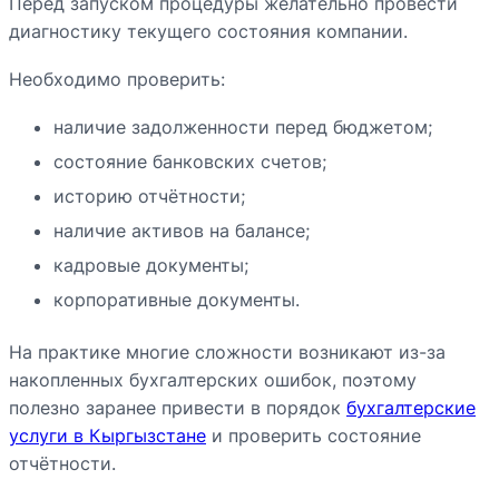
Перед запуском процедуры желательно провести
диагностику текущего состояния компании.
Необходимо проверить:
наличие задолженности перед бюджетом;
состояние банковских счетов;
историю отчётности;
наличие активов на балансе;
кадровые документы;
корпоративные документы.
На практике многие сложности возникают из-за
накопленных бухгалтерских ошибок, поэтому
полезно заранее привести в порядок
бухгалтерские
услуги в Кыргызстане
и проверить состояние
отчётности.