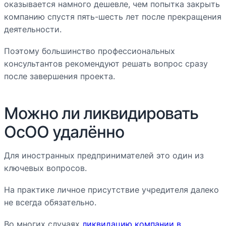
оказывается намного дешевле, чем попытка закрыть
компанию спустя пять-шесть лет после прекращения
деятельности.
Поэтому большинство профессиональных
консультантов рекомендуют решать вопрос сразу
после завершения проекта.
Можно ли ликвидировать
ОсОО удалённо
Для иностранных предпринимателей это один из
ключевых вопросов.
На практике личное присутствие учредителя далеко
не всегда обязательно.
Во многих случаях
ликвидацию компании в