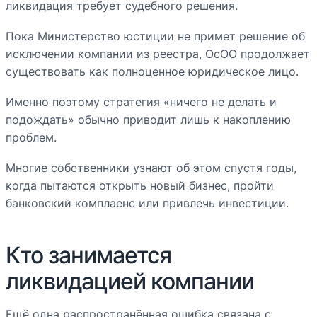
ликвидация требует судебного решения.
Пока Министерство юстиции не примет решение об
исключении компании из реестра, ОсОО продолжает
существовать как полноценное юридическое лицо.
Именно поэтому стратегия «ничего не делать и
подождать» обычно приводит лишь к накоплению
проблем.
Многие собственники узнают об этом спустя годы,
когда пытаются открыть новый бизнес, пройти
банковский комплаенс или привлечь инвестиции.
Кто занимается
ликвидацией компании
Ещё одна распространённая ошибка связана с