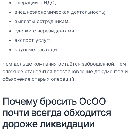
операции с НДС;
внешнеэкономическая деятельность;
выплаты сотрудникам;
сделки с нерезидентами;
экспорт услуг;
крупные расходы.
Чем дольше компания остаётся заброшенной, тем
сложнее становится восстановление документов и
объяснение старых операций.
Почему бросить ОсОО
почти всегда обходится
дороже ликвидации