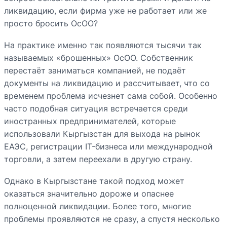
ликвидацию, если фирма уже не работает или же
просто бросить ОсОО?
На практике именно так появляются тысячи так
называемых «брошенных» ОсОО. Собственник
перестаёт заниматься компанией, не подаёт
документы на ликвидацию и рассчитывает, что со
временем проблема исчезнет сама собой. Особенно
часто подобная ситуация встречается среди
иностранных предпринимателей, которые
использовали Кыргызстан для выхода на рынок
ЕАЭС, регистрации IT-бизнеса или международной
торговли, а затем переехали в другую страну.
Однако в Кыргызстане такой подход может
оказаться значительно дороже и опаснее
полноценной ликвидации. Более того, многие
проблемы проявляются не сразу, а спустя несколько