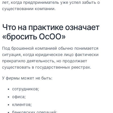
лет, когда предприниматель уже успел забыть о
существовании компании.
Что на практике означает
«бросить ОсОО»
Под брошенной компанией обычно понимается
ситуация, когда юридическое лицо фактически
прекратило деятельность, но продолжает
существовать в государственных реестрах.
У фирмы может не быть:
сотрудников;
офиса;
клиентов;
банковских операций;