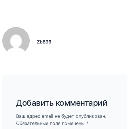
Zb896
Добавить комментарий
Ваш адрес email не будет опубликован.
Обязательные поля помечены
*