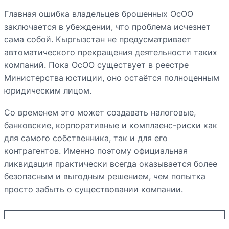
Главная ошибка владельцев брошенных ОсОО
заключается в убеждении, что проблема исчезнет
сама собой. Кыргызстан не предусматривает
автоматического прекращения деятельности таких
компаний. Пока ОсОО существует в реестре
Министерства юстиции, оно остаётся полноценным
юридическим лицом.
Со временем это может создавать налоговые,
банковские, корпоративные и комплаенс-риски как
для самого собственника, так и для его
контрагентов. Именно поэтому официальная
ликвидация практически всегда оказывается более
безопасным и выгодным решением, чем попытка
просто забыть о существовании компании.