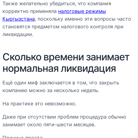
Также желательно убедиться, что компания
корректно применяла
налоговые режимы
Кыргызстана
, поскольку именно эти вопросы часто
становятся предметом налогового контроля при
ликвидации.
Сколько времени занимает
нормальная ликвидация
Ещё один миф заключается в том, что закрыть
компанию можно за несколько недель.
На практике это невозможно.
Даже при отсутствии проблем процедура обычно
занимает около пяти-шести месяцев.
Причина проста.