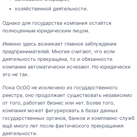
хозяйственной деятельности.
Однако для государства компания остаётся
полноценным юридическим лицом.
Именно здесь возникает главное заблуждение
предпринимателей. Многие считают, что если
деятельность прекращена, то и обязанности
компании автоматически исчезают. Но юридически
это не так.
Пока ОсОО не исключено из государственного
реестра, оно продолжает существовать независимо
от того, работает бизнес или нет. Более того,
компания может фигурировать в базах данных
государственных органов, банков и комплаенс-служб
ещё много лет после фактического прекращения
деятельности.