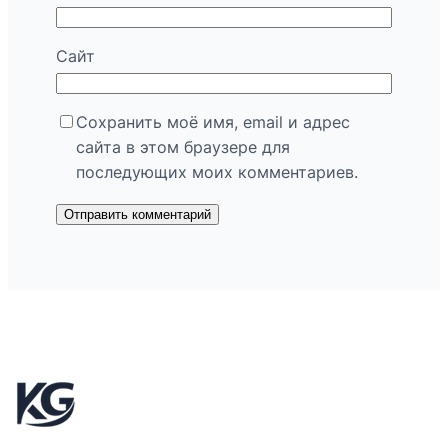
Сайт
Сохранить моё имя, email и адрес
сайта в этом браузере для
последующих моих комментариев.