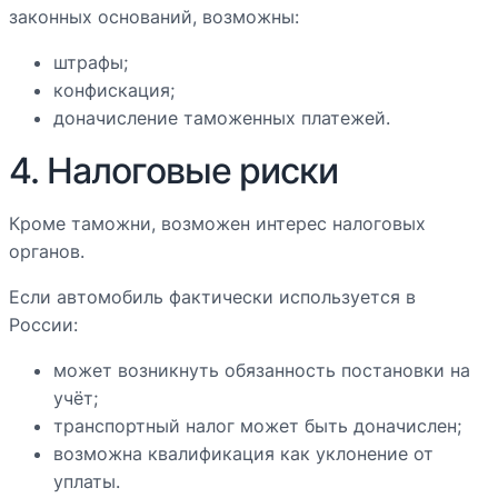
законных оснований, возможны:
штрафы;
конфискация;
доначисление таможенных платежей.
4. Налоговые риски
Кроме таможни, возможен интерес налоговых
органов.
Если автомобиль фактически используется в
России:
может возникнуть обязанность постановки на
учёт;
транспортный налог может быть доначислен;
возможна квалификация как уклонение от
уплаты.