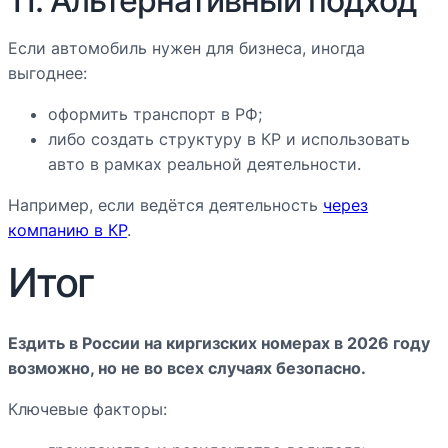
11. Альтернативный подход
Если автомобиль нужен для бизнеса, иногда
выгоднее:
оформить транспорт в РФ;
либо создать структуру в КР и использовать
авто в рамках реальной деятельности.
Например, если ведётся деятельность
через
компанию в КР
.
Итог
Ездить в России на киргизских номерах в 2026 году
возможно, но не во всех случаях безопасно.
Ключевые факторы: