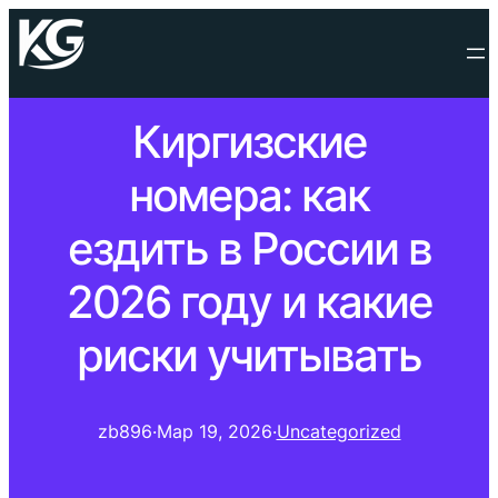
Киргизские
номера: как
ездить в России в
2026 году и какие
риски учитывать
zb896
·
Мар 19, 2026
·
Uncategorized