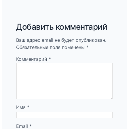
Добавить комментарий
Ваш адрес email не будет опубликован.
Обязательные поля помечены
*
Комментарий
*
Имя
*
Email
*