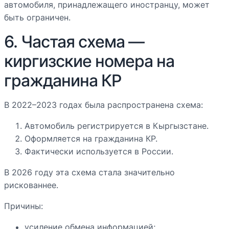
автомобиля, принадлежащего иностранцу, может
быть ограничен.
6. Частая схема —
киргизские номера на
гражданина КР
В 2022–2023 годах была распространена схема:
Автомобиль регистрируется в Кыргызстане.
Оформляется на гражданина КР.
Фактически используется в России.
В 2026 году эта схема стала значительно
рискованнее.
Причины:
усиление обмена информацией;