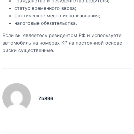
гражданство и резидентство водителя;
статус временного ввоза;
фактическое место использования;
налоговые обязательства.
Если вы являетесь резидентом РФ и используете
автомобиль на номерах КР на постоянной основе —
риски существенные.
Zb896