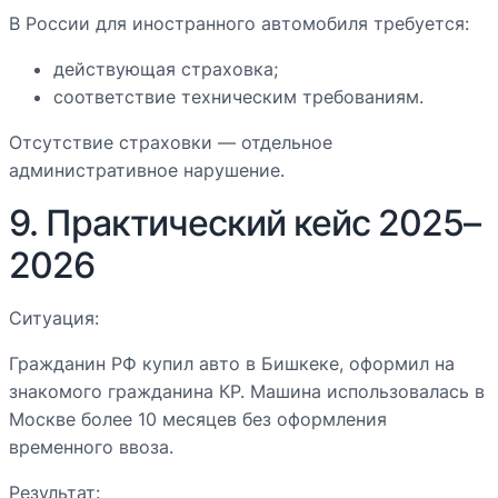
В России для иностранного автомобиля требуется:
действующая страховка;
соответствие техническим требованиям.
Отсутствие страховки — отдельное
административное нарушение.
9. Практический кейс 2025–
2026
Ситуация:
Гражданин РФ купил авто в Бишкеке, оформил на
знакомого гражданина КР. Машина использовалась в
Москве более 10 месяцев без оформления
временного ввоза.
Результат: