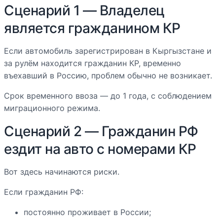
Сценарий 1 — Владелец
является гражданином КР
Если автомобиль зарегистрирован в Кыргызстане и
за рулём находится гражданин КР, временно
въехавший в Россию, проблем обычно не возникает.
Срок временного ввоза — до 1 года, с соблюдением
миграционного режима.
Сценарий 2 — Гражданин РФ
ездит на авто с номерами КР
Вот здесь начинаются риски.
Если гражданин РФ:
постоянно проживает в России;