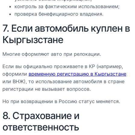
контроль за фактическим использованием;
проверка бенефициарного владения.
7. Если автомобиль куплен в
Кыргызстане
Многие оформляют авто при релокации.
Если вы официально проживаете в КР (например,
оформили
временную регистрацию в Кыргызстане
или ВНЖ), то использование автомобиля в стране
регистрации не вызывает вопросов.
Но при возвращении в Россию статус меняется.
8. Страхование и
ответственность