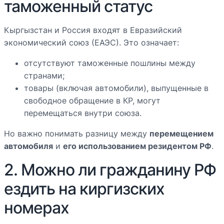
таможенный статус
Кыргызстан и Россия входят в Евразийский
экономический союз (ЕАЭС). Это означает:
отсутствуют таможенные пошлины между
странами;
товары (включая автомобили), выпущенные в
свободное обращение в КР, могут
перемещаться внутри союза.
Но важно понимать разницу между
перемещением
автомобиля
и
его использованием резидентом РФ
.
2. Можно ли гражданину РФ
ездить на киргизских
номерах