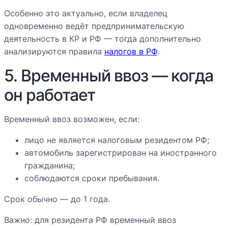
Особенно это актуально, если владелец
одновременно ведёт предпринимательскую
деятельность в КР и РФ — тогда дополнительно
анализируются правила
налогов в РФ
.
5. Временный ввоз — когда
он работает
Временный ввоз возможен, если:
лицо не является налоговым резидентом РФ;
автомобиль зарегистрирован на иностранного
гражданина;
соблюдаются сроки пребывания.
Срок обычно — до 1 года.
Важно: для резидента РФ временный ввоз