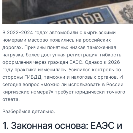
В 2022–2024 годах автомобили с кыргызскими
номерами массово появились на российских
дорогах. Причины понятны: низкая таможенная
нагрузка, более доступная регистрация, гибкость
оформления через граждан ЕАЭС. Однако к 2026
году практика изменилась. Усилился контроль со
стороны ГИБДД, таможни и налоговых органов. И
сегодня вопрос «можно ли использовать в России
киргизские номера?» требует юридически точного
ответа.
Разберёмся детально.
1. Законная основа: ЕАЭС и