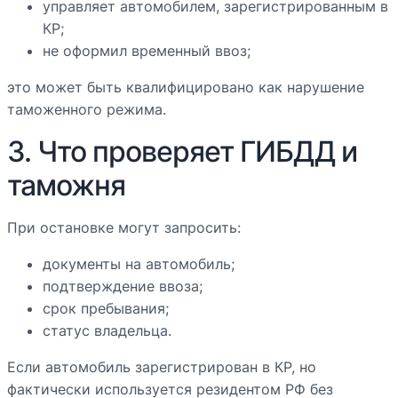
управляет автомобилем, зарегистрированным в
КР;
не оформил временный ввоз;
это может быть квалифицировано как нарушение
таможенного режима.
3. Что проверяет ГИБДД и
таможня
При остановке могут запросить:
документы на автомобиль;
подтверждение ввоза;
срок пребывания;
статус владельца.
Если автомобиль зарегистрирован в КР, но
фактически используется резидентом РФ без