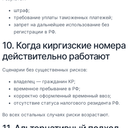
штраф;
требование уплаты таможенных платежей;
запрет на дальнейшее использование без
регистрации в РФ.
10. Когда киргизские номера
действительно работают
Сценарии без существенных рисков:
владелец — гражданин КР;
временное пребывание в РФ;
корректно оформленный временный ввоз;
отсутствие статуса налогового резидента РФ.
Во всех остальных случаях риски возрастают.