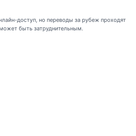
онлайн-доступ, но переводы за рубеж проходят
 может быть затруднительным.