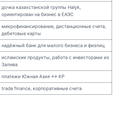
дочка казахстанской группы Halyk,
ориентирован на бизнес в ЕАЭС
микрофинансирование, дистанционные счета,
дебетовые карты
надёжный банк для малого бизнеса и физлиц
исламские продукты, работа с инвесторами из
Залива
платежи Южная Азия ↔ КР
trade finance, корпоративные счета