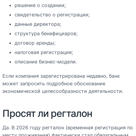
решение о создании;
свидетельство о регистрации;
данные директора;
структура бенефициаров;
договор аренды;
налоговая регистрация;
описание бизнес-модели.
Если компания зарегистрирована недавно, банк
может запросить подробное обоснование
экономической целесообразности деятельности.
Просят ли регталон
Да. В 2026 году регталон (временная регистрация по
месту проживания) фактически стал обязательным