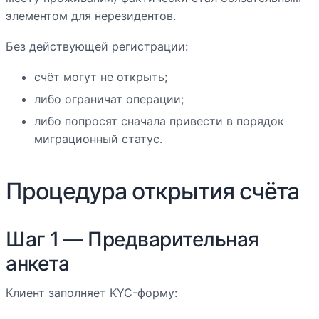
элементом для нерезидентов.
Без действующей регистрации:
счёт могут не открыть;
либо ограничат операции;
либо попросят сначала привести в порядок
миграционный статус.
Процедура открытия счёта
Шаг 1 — Предварительная
анкета
Клиент заполняет KYC-форму: