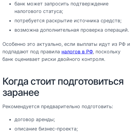
банк может запросить подтверждение
налогового статуса;
потребуется раскрытие источника средств;
возможна дополнительная проверка операций.
Особенно это актуально, если выплаты идут из РФ и
подпадают под правила
налогов в РФ
, поскольку
банк оценивает риски двойного контроля.
Когда стоит подготовиться
заранее
Рекомендуется предварительно подготовить:
договор аренды;
описание бизнес-проекта;