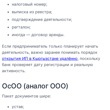
налоговый номер;
выписка из реестра;
подтверждение деятельности;
регталон;
иногда — договор аренды.
Если предприниматель только планирует начать
деятельность, важно заранее понимать порядок
открытия ИП в Кыргызстане удалённо
, поскольку
банк проверяет дату регистрации и реальную
активность.
ОсОО (аналог ООО)
Пакет документов шире:
устав;