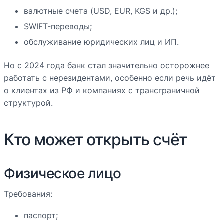
валютные счета (USD, EUR, KGS и др.);
SWIFT-переводы;
обслуживание юридических лиц и ИП.
Но с 2024 года банк стал значительно осторожнее
работать с нерезидентами, особенно если речь идёт
о клиентах из РФ и компаниях с трансграничной
структурой.
Кто может открыть счёт
Физическое лицо
Требования:
паспорт;