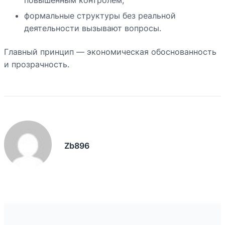
формальные структуры без реальной
деятельности вызывают вопросы.
Главный принцип — экономическая обоснованность
и прозрачность.
Zb896