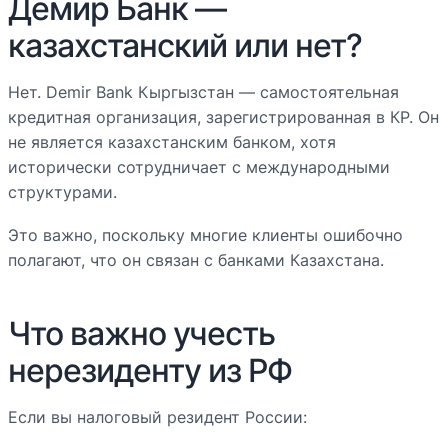
Демир Банк —
казахстанский или нет?
Нет. Demir Bank Кыргызстан — самостоятельная
кредитная организация, зарегистрированная в КР. Он
не является казахстанским банком, хотя
исторически сотрудничает с международными
структурами.
Это важно, поскольку многие клиенты ошибочно
полагают, что он связан с банками Казахстана.
Что важно учесть
нерезиденту из РФ
Если вы налоговый резидент России: