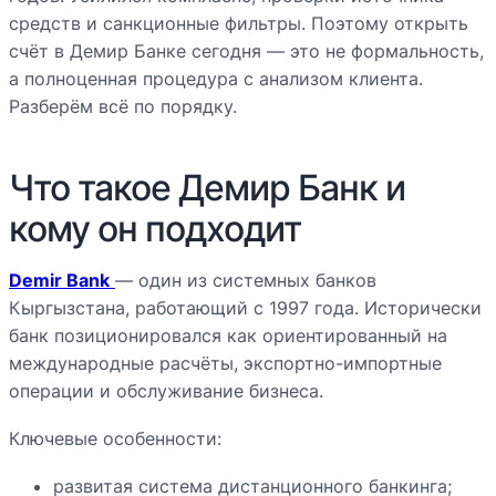
средств и санкционные фильтры. Поэтому открыть
счёт в Демир Банке сегодня — это не формальность,
а полноценная процедура с анализом клиента.
Разберём всё по порядку.
Что такое Демир Банк и
кому он подходит
Demir Bank
— один из системных банков
Кыргызстана, работающий с 1997 года. Исторически
банк позиционировался как ориентированный на
международные расчёты, экспортно-импортные
операции и обслуживание бизнеса.
Ключевые особенности:
развитая система дистанционного банкинга;