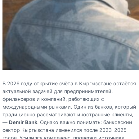
В 2026 году открытие счёта в Кыргызстане остаётся
актуальной задачей для предпринимателей,
фрилансеров и компаний, работающих с
международными рынками. Один из банков, который
традиционно рассматривают иностранные клиенты,
—
Demir Bank
. Однако важно понимать: банковский
сектор Кыргызстана изменился после 2023–2025
годов. Усилился комплаенс, проверки источника