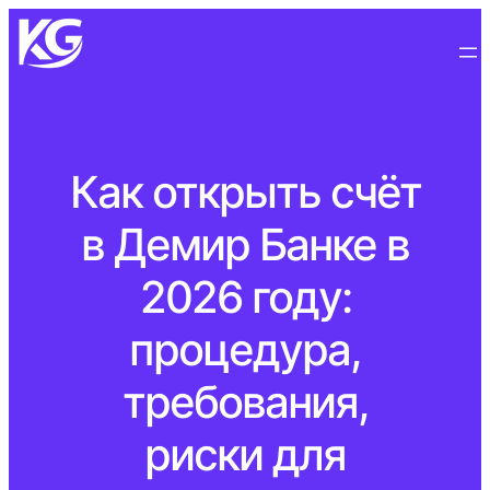
Как открыть счёт
в Демир Банке в
2026 году:
процедура,
требования,
риски для