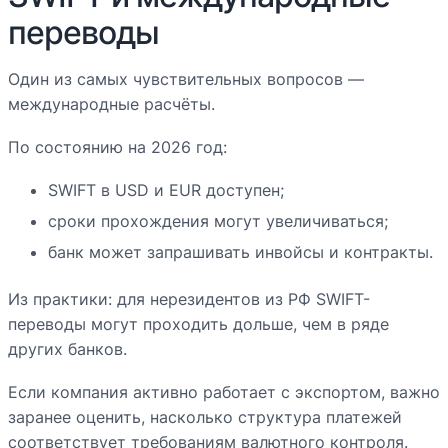
переводы
Один из самых чувствительных вопросов —
международные расчёты.
По состоянию на 2026 год:
SWIFT в USD и EUR доступен;
сроки прохождения могут увеличиваться;
банк может запрашивать инвойсы и контракты.
Из практики: для нерезидентов из РФ SWIFT-
переводы могут проходить дольше, чем в ряде
других банков.
Если компания активно работает с экспортом, важно
заранее оценить, насколько структура платежей
соответствует требованиям валютного контроля.