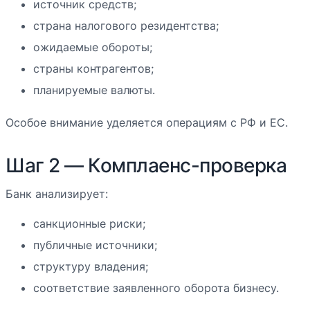
источник средств;
страна налогового резидентства;
ожидаемые обороты;
страны контрагентов;
планируемые валюты.
Особое внимание уделяется операциям с РФ и ЕС.
Шаг 2 — Комплаенс-проверка
Банк анализирует:
санкционные риски;
публичные источники;
структуру владения;
соответствие заявленного оборота бизнесу.