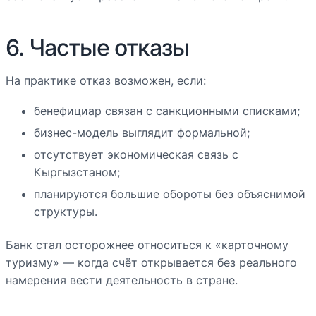
6. Частые отказы
На практике отказ возможен, если:
бенефициар связан с санкционными списками;
бизнес-модель выглядит формальной;
отсутствует экономическая связь с
Кыргызстаном;
планируются большие обороты без объяснимой
структуры.
Банк стал осторожнее относиться к «карточному
туризму» — когда счёт открывается без реального
намерения вести деятельность в стране.