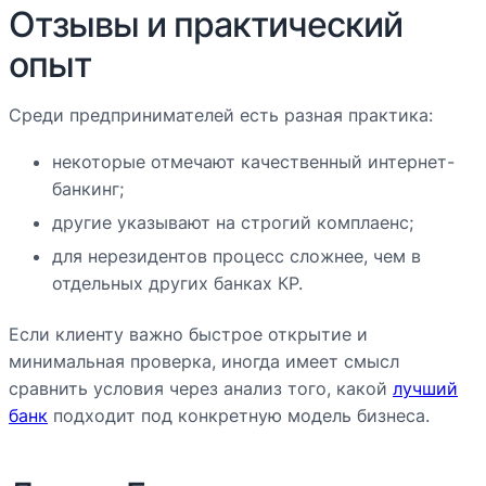
Отзывы и практический
опыт
Среди предпринимателей есть разная практика:
некоторые отмечают качественный интернет-
банкинг;
другие указывают на строгий комплаенс;
для нерезидентов процесс сложнее, чем в
отдельных других банках КР.
Если клиенту важно быстрое открытие и
минимальная проверка, иногда имеет смысл
сравнить условия через анализ того, какой
лучший
банк
подходит под конкретную модель бизнеса.