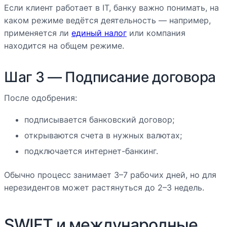
Если клиент работает в IT, банку важно понимать, на
каком режиме ведётся деятельность — например,
применяется ли
единый налог
или компания
находится на общем режиме.
Шаг 3 — Подписание договора
После одобрения:
подписывается банковский договор;
открываются счета в нужных валютах;
подключается интернет-банкинг.
Обычно процесс занимает 3–7 рабочих дней, но для
нерезидентов может растянуться до 2–3 недель.
SWIFT и международные