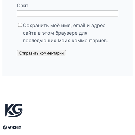
Сайт
Сохранить моё имя, email и адрес
сайта в этом браузере для
последующих моих комментариев.
Facebook
Twitter
YouTube
LinkedIn