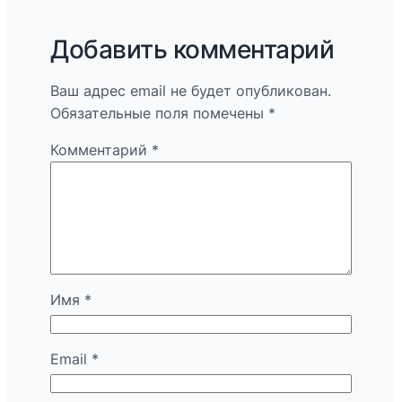
Добавить комментарий
Ваш адрес email не будет опубликован.
Обязательные поля помечены
*
Комментарий
*
Имя
*
Email
*