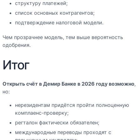
структуру платежей;
список основных контрагентов;
подтверждение налоговой модели.
Чем прозрачнее модель, тем выше вероятность
одобрения.
Итог
Открыть счёт в Демир Банке в 2026 году возможно
,
но:
нерезидентам придётся пройти полноценную
комплаенс-проверку;
регталон фактически обязателен;
международные переводы проходят с
повышенным контролем;