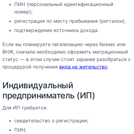
ПИН (персональный идентификационный
номер);
регистрация по месту пребывания (регталон);
подтверждение источника дохода.
Если вы планируете легализацию через бизнес или
ВНЖ, сначала необходимо оформить миграционный
статус — в этом случае стоит заранее разобраться с
процедурой получения
вида на жительство
.
Индивидуальный
предприниматель (ИП)
Для ИП требуется:
свидетельство о регистрации;
ПИН;