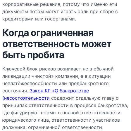
корпоративные решения, потому что именно эти
документы потом могут играть роль при споре с
кредиторами или госорганами.
Когда ограниченная
ответственность может
быть пробита
Ключевой блок рисков возникает не в обычной
ликвидации «чистой» компании, а в ситуации
неплатёжеспособности или предбанкротного
состояния.
Закон КР «О банкротстве
(несостоятельности
содержит отдельную главу о
принципах ответственности в процессе банкротства,
где фигурируют нормы о полной ответственности
юридического лица, ответственности участников
должника, ограниченной ответственности