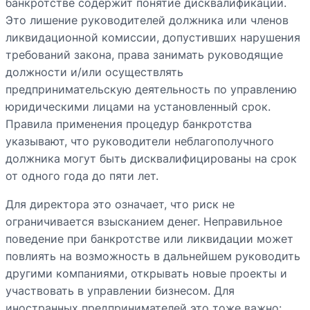
банкротстве содержит понятие дисквалификации.
Это лишение руководителей должника или членов
ликвидационной комиссии, допустивших нарушения
требований закона, права занимать руководящие
должности и/или осуществлять
предпринимательскую деятельность по управлению
юридическими лицами на установленный срок.
Правила применения процедур банкротства
указывают, что руководители неблагополучного
должника могут быть дисквалифицированы на срок
от одного года до пяти лет.
Для директора это означает, что риск не
ограничивается взысканием денег. Неправильное
поведение при банкротстве или ликвидации может
повлиять на возможность в дальнейшем руководить
другими компаниями, открывать новые проекты и
участвовать в управлении бизнесом. Для
иностранных предпринимателей это тоже важно: