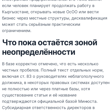
если человек планирует продолжать работу в
Кыргызстане, открывать новые ОсОО или вести
бизнес через местные структуры, дисквалификация
может стать серьёзным практическим
ограничением.
Что пока остаётся зоной
неопределённости
В базе корректно отмечено, что есть несколько
честных пробелов. Полный текст отдельных норм,
включая ст. 83 о руководителях неблагополучного
должника, в некоторых правовых системах доступен
не полностью или через платные базы, хотя
существование статьи и её название
подтверждаются официальной базой Минюста.
Субсидиарная ответственность директоров в