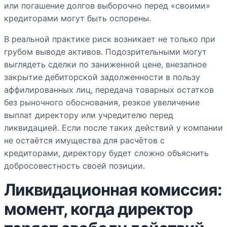
или погашение долгов выборочно перед «своими»
кредиторами могут быть оспорены.
В реальной практике риск возникает не только при
грубом выводе активов. Подозрительными могут
выглядеть сделки по заниженной цене, внезапное
закрытие дебиторской задолженности в пользу
аффилированных лиц, передача товарных остатков
без рыночного обоснования, резкое увеличение
выплат директору или учредителю перед
ликвидацией. Если после таких действий у компании
не остаётся имущества для расчётов с
кредиторами, директору будет сложно объяснить
добросовестность своей позиции.
Ликвидационная комиссия:
момент, когда директор