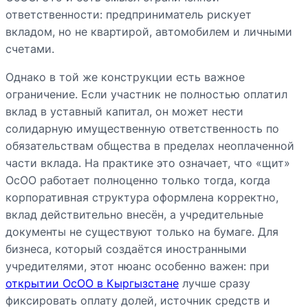
ответственности: предприниматель рискует
вкладом, но не квартирой, автомобилем и личными
счетами.
Однако в той же конструкции есть важное
ограничение. Если участник не полностью оплатил
вклад в уставный капитал, он может нести
солидарную имущественную ответственность по
обязательствам общества в пределах неоплаченной
части вклада. На практике это означает, что «щит»
ОсОО работает полноценно только тогда, когда
корпоративная структура оформлена корректно,
вклад действительно внесён, а учредительные
документы не существуют только на бумаге. Для
бизнеса, который создаётся иностранными
учредителями, этот нюанс особенно важен: при
открытии ОсОО в Кыргызстане
лучше сразу
фиксировать оплату долей, источник средств и