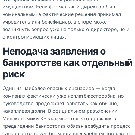
имуществом. Если формальный директор был
номинальным, а фактические решения принимал
учредитель или бенефициар, в споре может
возникнуть вопрос уже не только о директоре, но и
о контролирующих лицах.
Неподача заявления о
банкротстве как отдельный
риск
Один из наиболее опасных сценариев — когда
компания фактически уже неплатёжеспособна, но
руководство продолжает работать как обычно,
накапливая долги. В официальном разъяснении
Минэкономики КР указывается, что должник в
предвидении банкротства обязан возбудить процесс
банкротства в судебном или внесудебном порядке не