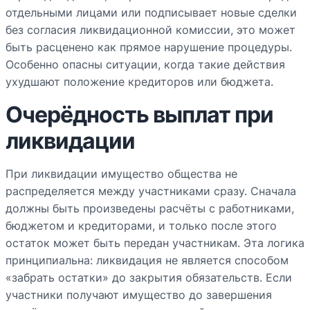
отдельными лицами или подписывает новые сделки
без согласия ликвидационной комиссии, это может
быть расценено как прямое нарушение процедуры.
Особенно опасны ситуации, когда такие действия
ухудшают положение кредиторов или бюджета.
Очерёдность выплат при
ликвидации
При ликвидации имущество общества не
распределяется между участниками сразу. Сначала
должны быть произведены расчёты с работниками,
бюджетом и кредиторами, и только после этого
остаток может быть передан участникам. Эта логика
принципиальна: ликвидация не является способом
«забрать остатки» до закрытия обязательств. Если
участники получают имущество до завершения