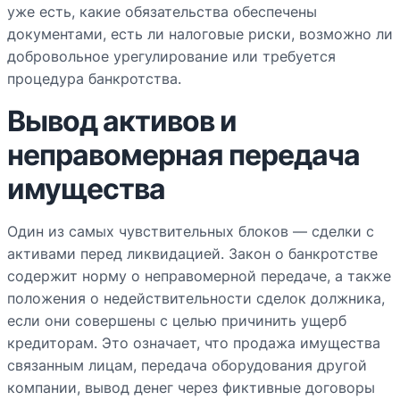
уже есть, какие обязательства обеспечены
документами, есть ли налоговые риски, возможно ли
добровольное урегулирование или требуется
процедура банкротства.
Вывод активов и
неправомерная передача
имущества
Один из самых чувствительных блоков — сделки с
активами перед ликвидацией. Закон о банкротстве
содержит норму о неправомерной передаче, а также
положения о недействительности сделок должника,
если они совершены с целью причинить ущерб
кредиторам. Это означает, что продажа имущества
связанным лицам, передача оборудования другой
компании, вывод денег через фиктивные договоры