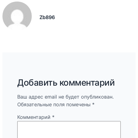
Zb896
Добавить комментарий
Ваш адрес email не будет опубликован.
Обязательные поля помечены
*
Комментарий
*