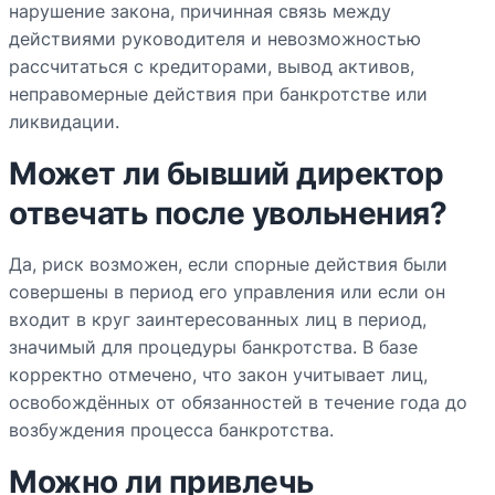
нарушение закона, причинная связь между
действиями руководителя и невозможностью
рассчитаться с кредиторами, вывод активов,
неправомерные действия при банкротстве или
ликвидации.
Может ли бывший директор
отвечать после увольнения?
Да, риск возможен, если спорные действия были
совершены в период его управления или если он
входит в круг заинтересованных лиц в период,
значимый для процедуры банкротства. В базе
корректно отмечено, что закон учитывает лиц,
освобождённых от обязанностей в течение года до
возбуждения процесса банкротства.
Можно ли привлечь