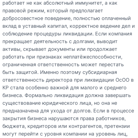
работает не как абсолютный иммунитет, а как
правовой режим, который предполагает
добросовестное поведение, полностью оплаченный
вклад в уставный капитал, корректное ведение дел и
соблюдение процедуры ликвидации. Если компания
прекращает деятельность с долгами, выводит
активы, скрывает документы или продолжает
работать при признаках неплатёжеспособности,
ограниченная ответственность может перестать
быть защитой. Именно поэтому субсидиарная
ответственность директора при ликвидации ОсОО в
КР стала особенно важной для малого и среднего
бизнеса. Формально ликвидация должна завершать
существование юридического лица, но она не
предназначена для ухода от долгов. Если в процессе
закрытия бизнеса нарушаются права работников,
бюджета, кредиторов или контрагентов, претензии
могут перейти с уровня компании на уровень лиц,