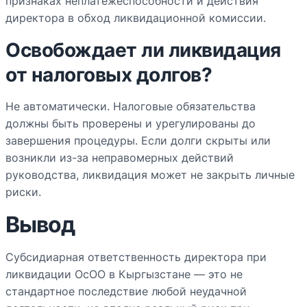
признаках неплатёжеспособности и действия
директора в обход ликвидационной комиссии.
Освобождает ли ликвидация
от налоговых долгов?
Не автоматически. Налоговые обязательства
должны быть проверены и урегулированы до
завершения процедуры. Если долги скрыты или
возникли из-за неправомерных действий
руководства, ликвидация может не закрыть личные
риски.
Вывод
Субсидиарная ответственность директора при
ликвидации ОсОО в Кыргызстане — это не
стандартное последствие любой неудачной