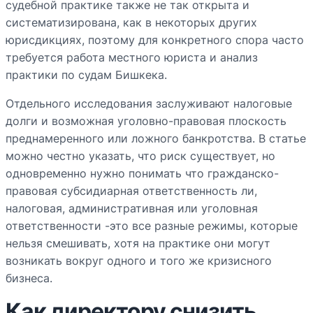
судебной практике также не так открыта и
систематизирована, как в некоторых других
юрисдикциях, поэтому для конкретного спора часто
требуется работа местного юриста и анализ
практики по судам Бишкека.
Отдельного исследования заслуживают налоговые
долги и возможная уголовно-правовая плоскость
преднамеренного или ложного банкротства. В статье
можно честно указать, что риск существует, но
одновременно нужно понимать что гражданско-
правовая субсидиарная ответственность ли,
налоговая, административная или уголовная
ответственности -это все разные режимы, которые
нельзя смешивать, хотя на практике они могут
возникать вокруг одного и того же кризисного
бизнеса.
Как директору снизить