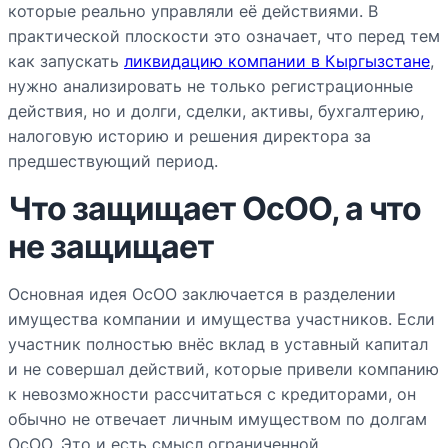
которые реально управляли её действиями. В
практической плоскости это означает, что перед тем
как запускать
ликвидацию компании в Кыргызстане
,
нужно анализировать не только регистрационные
действия, но и долги, сделки, активы, бухгалтерию,
налоговую историю и решения директора за
предшествующий период.
Что защищает ОсОО, а что
не защищает
Основная идея ОсОО заключается в разделении
имущества компании и имущества участников. Если
участник полностью внёс вклад в уставный капитал
и не совершал действий, которые привели компанию
к невозможности рассчитаться с кредиторами, он
обычно не отвечает личным имуществом по долгам
ОсОО. Это и есть смысл ограниченной