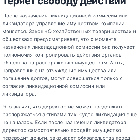
теряет свободу действий
После назначения ликвидационной комиссии или
ликвидатора управление имуществом компании
меняется. Закон «О хозяйственных товариществах и
обществах» предусматривает, что с момента
назначения ликвидационной комиссии она получает
полномочия контролировать действия органов
общества по распоряжению имуществом. Акты,
направленные на отчуждение имущества или
погашение долгов, могут совершаться только с
согласия ликвидационной комиссии или
ликвидатора.
Это значит, что директор не может продолжать
распоряжаться активами так, будто ликвидация ещё
не началась. Если после назначения ликвидатора
директор самостоятельно продаёт имущество,
переводит деньги, закрывает обязательства перед