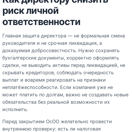
риск личной
ответственности
Главная защита директора — не формальная смена
руководителя и не срочная ликвидация, а
доказуемая добросовестность. Нужно сохранять
бухгалтерские документы, корректно оформлять
сделки, не выводить активы перед ликвидацией, не
скрывать кредиторов, соблюдать очередность
выплат и вовремя реагировать на признаки
неплатёжеспособности. Если компания уже не
может платить по долгам, важно не создавать новые
обязательства без реальной возможности их
исполнить.
Перед закрытием ОсОО желательно провести
внутреннюю проверку: есть ли налоговая