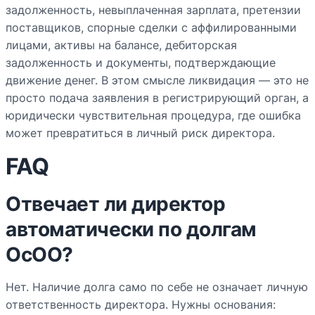
задолженность, невыплаченная зарплата, претензии
поставщиков, спорные сделки с аффилированными
лицами, активы на балансе, дебиторская
задолженность и документы, подтверждающие
движение денег. В этом смысле ликвидация — это не
просто подача заявления в регистрирующий орган, а
юридически чувствительная процедура, где ошибка
может превратиться в личный риск директора.
FAQ
Отвечает ли директор
автоматически по долгам
ОсОО?
Нет. Наличие долга само по себе не означает личную
ответственность директора. Нужны основания: