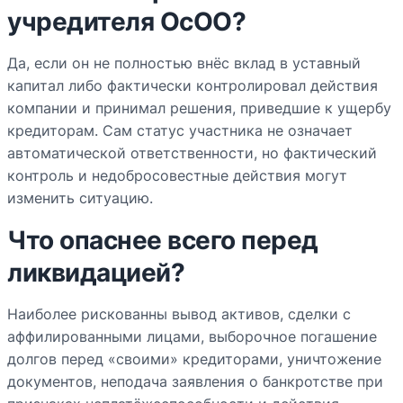
учредителя ОсОО?
Да, если он не полностью внёс вклад в уставный
капитал либо фактически контролировал действия
компании и принимал решения, приведшие к ущербу
кредиторам. Сам статус участника не означает
автоматической ответственности, но фактический
контроль и недобросовестные действия могут
изменить ситуацию.
Что опаснее всего перед
ликвидацией?
Наиболее рискованны вывод активов, сделки с
аффилированными лицами, выборочное погашение
долгов перед «своими» кредиторами, уничтожение
документов, неподача заявления о банкротстве при