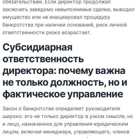
обязательствам. Если директор продолжал
заключать заведомо невыполнимые сделки, выводил
имущество или не инициировал процедуру
банкротства при наличии оснований, риск личной
ответственности резко возрастает.
Субсидиарная
ответственность
директора: почему важна
не только должность, но и
фактическое управление
Закон о банкротстве определяет руководителя
широко: это не только директор в узком смысле, но
и лицо, назначенное для управления юридическим
лицом, включая менеджера, управляющего, членов