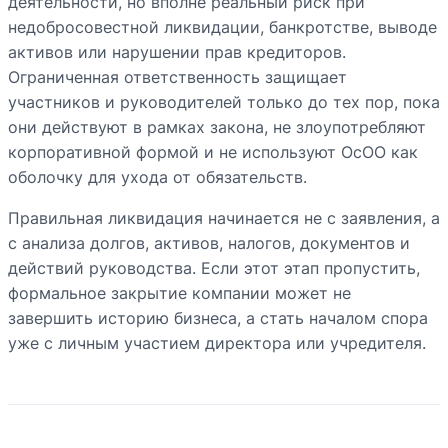
деятельности, но вполне реальный риск при
недобросовестной ликвидации, банкротстве, выводе
активов или нарушении прав кредиторов.
Ограниченная ответственность защищает
участников и руководителей только до тех пор, пока
они действуют в рамках закона, не злоупотребляют
корпоративной формой и не используют ОсОО как
оболочку для ухода от обязательств.
Правильная ликвидация начинается не с заявления, а
с анализа долгов, активов, налогов, документов и
действий руководства. Если этот этап пропустить,
формальное закрытие компании может не
завершить историю бизнеса, а стать началом спора
уже с личным участием директора или учредителя.