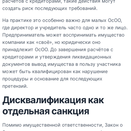
расчётов с кредиторами, такие действия могут
создать риск последующих требований.
На практике это особенно важно для малых ОсОО,
где директор и учредитель часто одно и то же лицо.
Предприниматель может воспринимать имущество
компании как «своё», но юридически оно
принадлежит ОсОО. До завершения расчётов с
кредиторами и утверждения ликвидационных
документов вывод имущества в пользу участника
может быть квалифицирован как нарушение
процедуры и основание для последующих
претензий.
Дисквалификация как
отдельная санкция
Помимо имущественной ответственности, Закон о