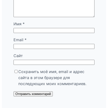
Имя
*
Email
*
Сайт
Сохранить моё имя, email и адрес
сайта в этом браузере для
последующих моих комментариев.