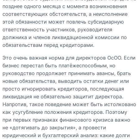
позднее одного месяца с момента возникновения
соответствующих обстоятельств, а неисполнение
этой обязанности может повлечь субсидиарную
ответственность участников, руководителя
должника и членов ликвидационной комиссии по
обязательствам перед кредиторами.
Это очень важная норма для директоров ОсОО. Если
бизнес перестал быть платёжеспособным, но
руководство продолжает принимать авансы, брать
новые обязательства, выводить остатки денег или
просто игнорировать кредиторов, последующая
ликвидация не обязательно защитит директора.
Напротив, такое поведение может быть истолковано
как усугубление положения кредиторов. Поэтому
при первых признаках финансового кризиса важно
не «дотягивать до закрытия», а провести
юридический и бухгалтерский анализ: какие долги