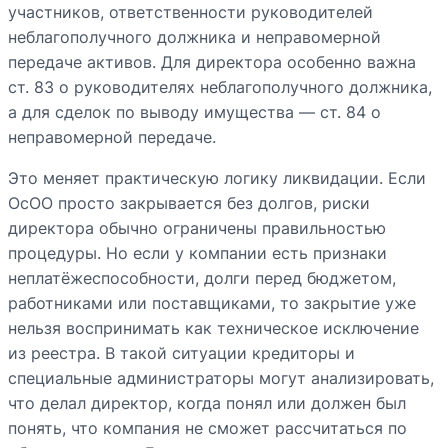
участников, ответственности руководителей
неблагополучного должника и неправомерной
передаче активов. Для директора особенно важна
ст. 83 о руководителях неблагополучного должника,
а для сделок по выводу имущества — ст. 84 о
неправомерной передаче.
Это меняет практическую логику ликвидации. Если
ОсОО просто закрывается без долгов, риски
директора обычно ограничены правильностью
процедуры. Но если у компании есть признаки
неплатёжеспособности, долги перед бюджетом,
работниками или поставщиками, то закрытие уже
нельзя воспринимать как техническое исключение
из реестра. В такой ситуации кредиторы и
специальные администраторы могут анализировать,
что делал директор, когда понял или должен был
понять, что компания не сможет рассчитаться по