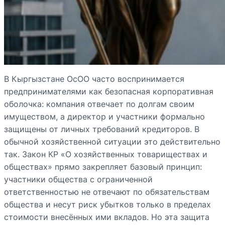
В Кыргызстане ОсОО часто воспринимается
предпринимателями как безопасная корпоративная
оболочка: компания отвечает по долгам своим
имуществом, а директор и участники формально
защищены от личных требований кредиторов. В
обычной хозяйственной ситуации это действительно
так. Закон КР «О хозяйственных товариществах и
обществах» прямо закрепляет базовый принцип:
участники общества с ограниченной
ответственностью не отвечают по обязательствам
общества и несут риск убытков только в пределах
стоимости внесённых ими вкладов. Но эта защита