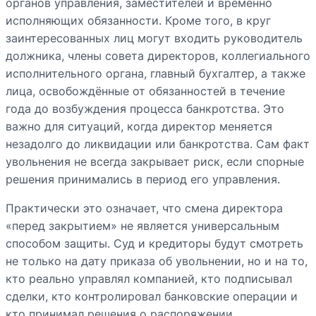
органов управления, заместителей и временно
исполняющих обязанности. Кроме того, в круг
заинтересованных лиц могут входить руководитель
должника, члены совета директоров, коллегиального
исполнительного органа, главный бухгалтер, а также
лица, освобождённые от обязанностей в течение
года до возбуждения процесса банкротства. Это
важно для ситуаций, когда директор меняется
незадолго до ликвидации или банкротства. Сам факт
увольнения не всегда закрывает риск, если спорные
решения принимались в период его управления.
Практически это означает, что смена директора
«перед закрытием» не является универсальным
способом защиты. Суд и кредиторы будут смотреть
не только на дату приказа об увольнении, но и на то,
кто реально управлял компанией, кто подписывал
сделки, кто контролировал банковские операции и
кто принимал решения о распоряжении