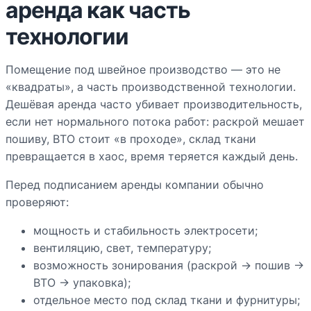
аренда как часть
технологии
Помещение под швейное производство — это не
«квадраты», а часть производственной технологии.
Дешёвая аренда часто убивает производительность,
если нет нормального потока работ: раскрой мешает
пошиву, ВТО стоит «в проходе», склад ткани
превращается в хаос, время теряется каждый день.
Перед подписанием аренды компании обычно
проверяют:
мощность и стабильность электросети;
вентиляцию, свет, температуру;
возможность зонирования (раскрой → пошив →
ВТО → упаковка);
отдельное место под склад ткани и фурнитуры;