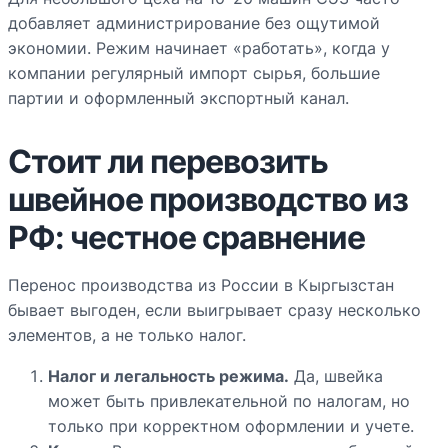
добавляет администрирование без ощутимой
экономии. Режим начинает «работать», когда у
компании регулярный импорт сырья, большие
партии и оформленный экспортный канал.
Стоит ли перевозить
швейное производство из
РФ: честное сравнение
Перенос производства из России в Кыргызстан
бывает выгоден, если выигрывает сразу несколько
элементов, а не только налог.
Налог и легальность режима.
Да, швейка
может быть привлекательной по налогам, но
только при корректном оформлении и учете.