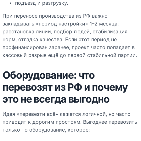
подъезд и разгрузку.
При переносе производства из РФ важно
закладывать «период настройки» 1–2 месяца:
расстановка линии, подбор людей, стабилизация
норм, отладка качества. Если этот период не
профинансирован заранее, проект часто попадает в
кассовый разрыв ещё до первой стабильной партии.
Оборудование: что
перевозят из РФ и почему
это не всегда выгодно
Идея «перевезти всё» кажется логичной, но часто
приводит к дорогим простоям. Выгоднее перевозить
только то оборудование, которое: