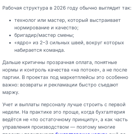
Рабочая структура в 2026 году обычно выглядит так:
технолог или мастер, который выстраивает
нормирование и качество;
бригадир/мастер смены;
«ядро» из 2–3 сильных швей, вокруг которых
набирается команда.
Дальше критичны прозрачная оплата, понятные
нормы и контроль качества «на потоке», а не после
партии. В проектах под маркетплейсы это особенно
важно: возвраты и рекламации быстро съедают
маржу.
Учет и выплаты персоналу лучше строить с первой
недели. На практике это проще, когда бухгалтерия
ведётся не «по остаточному принципу», а как часть
управления производством — поэтому многие