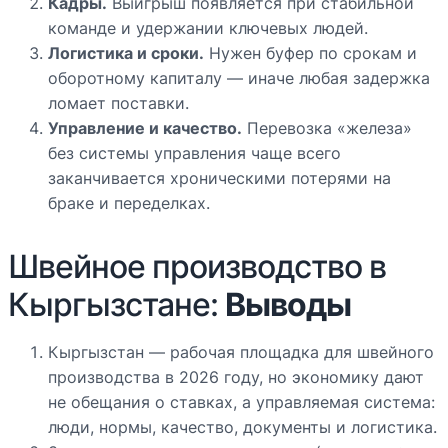
Кадры.
Выигрыш появляется при стабильной
команде и удержании ключевых людей.
Логистика и сроки.
Нужен буфер по срокам и
оборотному капиталу — иначе любая задержка
ломает поставки.
Управление и качество.
Перевозка «железа»
без системы управления чаще всего
заканчивается хроническими потерями на
браке и переделках.
Швейное производство в
Кыргызстане:
Выводы
Кыргызстан — рабочая площадка для швейного
производства в 2026 году, но экономику дают
не обещания о ставках, а управляемая система:
люди, нормы, качество, документы и логистика.