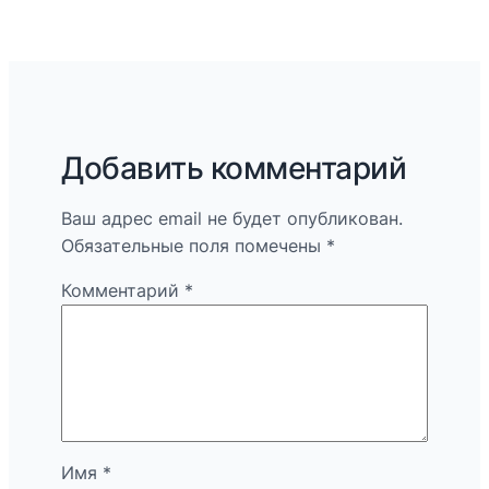
Добавить комментарий
Ваш адрес email не будет опубликован.
Обязательные поля помечены
*
Комментарий
*
Имя
*