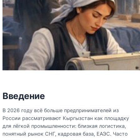
Введение
В 2026 году всё больше предпринимателей из
России рассматривают Кыргызстан как площадку
для лёгкой промышленности: близкая логистика,
понятный рынок СНГ, кадровая база, ЕАЭС. Часто