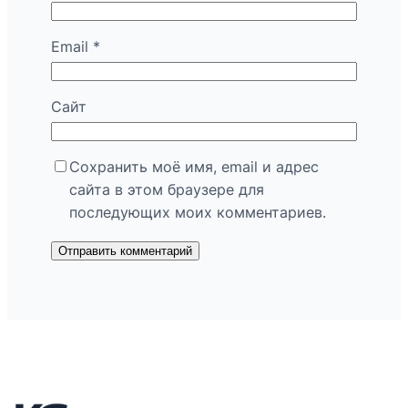
Email
*
Сайт
Сохранить моё имя, email и адрес
сайта в этом браузере для
последующих моих комментариев.