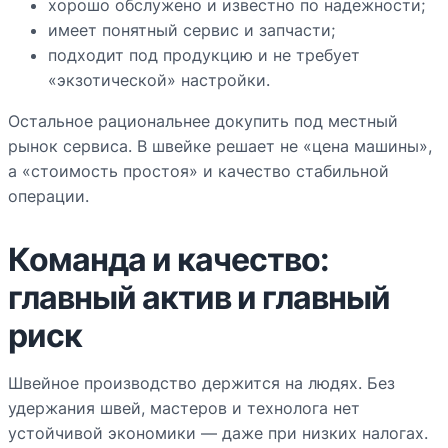
хорошо обслужено и известно по надежности;
имеет понятный сервис и запчасти;
подходит под продукцию и не требует
«экзотической» настройки.
Остальное рациональнее докупить под местный
рынок сервиса. В швейке решает не «цена машины»,
а «стоимость простоя» и качество стабильной
операции.
Команда и качество:
главный актив и главный
риск
Швейное производство держится на людях. Без
удержания швей, мастеров и технолога нет
устойчивой экономики — даже при низких налогах.