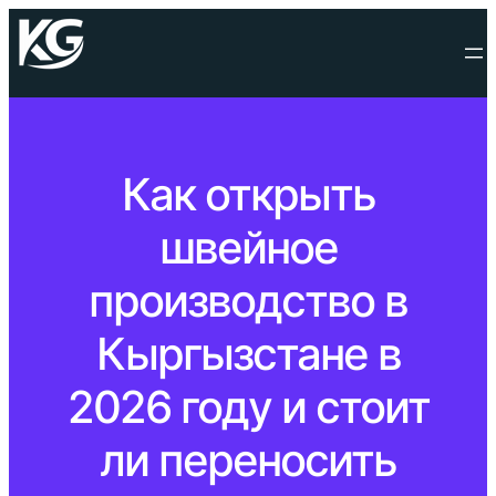
Как открыть
швейное
производство в
Кыргызстане в
2026 году и стоит
ли переносить