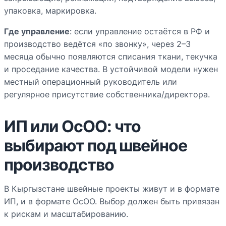
упаковка, маркировка.
Где управление
: если управление остаётся в РФ и
производство ведётся «по звонку», через 2–3
месяца обычно появляются списания ткани, текучка
и проседание качества. В устойчивой модели нужен
местный операционный руководитель или
регулярное присутствие собственника/директора.
ИП или ОсОО: что
выбирают под швейное
производство
В Кыргызстане швейные проекты живут и в формате
ИП, и в формате ОсОО. Выбор должен быть привязан
к рискам и масштабированию.