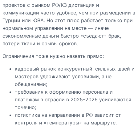
проектов с рынком РФ/КЗ дистанция и
коммуникации часто удобнее, чем при размещении в
Турции или ЮВА. Но этот плюс работает только при
нормальном управлении на месте — иначе
сэкономленные деньги быстро «съедают» брак,
потери ткани и срывы сроков.
Ограничения тоже нужно назвать прямо:
кадровый рынок конкурентный, сильных швей и
мастеров удерживают условиями, а не
обещаниями;
требования к оформлению персонала и
платежам в отрасли в 2025–2026 усиливаются
точечно;
логистика на направлении в РФ зависит от
контроля и «температуры» на маршруте.