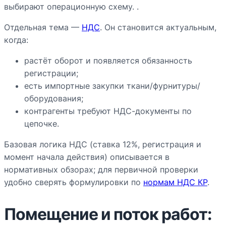
выбирают операционную схему. .
Отдельная тема —
НДС
. Он становится актуальным,
когда:
растёт оборот и появляется обязанность
регистрации;
есть импортные закупки ткани/фурнитуры/
оборудования;
контрагенты требуют НДС-документы по
цепочке.
Базовая логика НДС (ставка 12%, регистрация и
момент начала действия) описывается в
нормативных обзорах; для первичной проверки
удобно сверять формулировки по
нормам НДС КР
.
Помещение и поток работ: