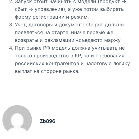
Запуск стоит начинать с модели (продукт →
сбыт → управление), а уже потом выбирать
форму регистрации и режим.
Учёт, договоры и документооборот должны
появляться на старте, иначе первые же
возвраты и рекламации «съедают» маржу.
При рынке РФ модель должна учитывать не
только производство в КР, но и требования
российских контрагентов и налоговую логику
выплат на стороне рынка.
Zb896