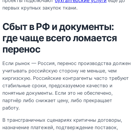
проекты подключают
бухгалтерские услуги
ещё до
первых крупных закупок ткани.
Сбыт в РФ и документы:
где чаще всего ломается
перенос
Если рынок — Россия, перенос производства должен
учитывать российскую сторону не меньше, чем
киргизскую. Российские контрагенты часто требуют
стабильные сроки, предсказуемое качество и
понятные документы. Если это не обеспечено,
партнёр либо снижает цену, либо прекращает
работу.
В трансграничных сценариях критичны договоры,
назначение платежей, подтверждение поставок,