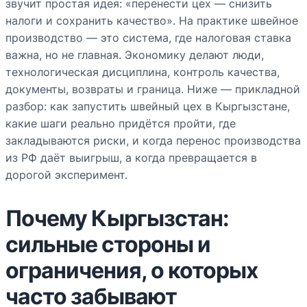
звучит простая идея: «перенести цех — снизить
налоги и сохранить качество». На практике швейное
производство — это система, где налоговая ставка
важна, но не главная. Экономику делают люди,
технологическая дисциплина, контроль качества,
документы, возвраты и граница. Ниже — прикладной
разбор: как запустить швейный цех в Кыргызстане,
какие шаги реально придётся пройти, где
закладываются риски, и когда перенос производства
из РФ даёт выигрыш, а когда превращается в
дорогой эксперимент.
Почему Кыргызстан:
сильные стороны и
ограничения, о которых
часто забывают