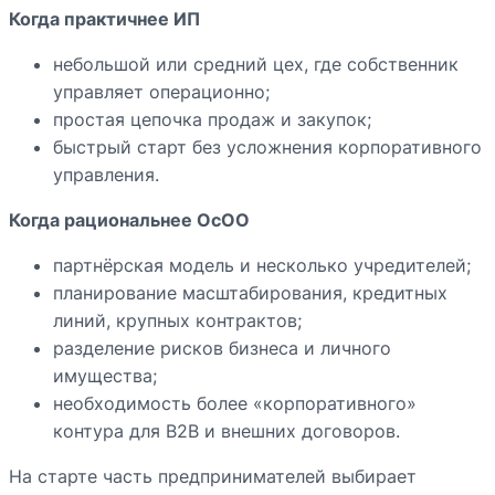
Когда практичнее ИП
небольшой или средний цех, где собственник
управляет операционно;
простая цепочка продаж и закупок;
быстрый старт без усложнения корпоративного
управления.
Когда рациональнее ОсОО
партнёрская модель и несколько учредителей;
планирование масштабирования, кредитных
линий, крупных контрактов;
разделение рисков бизнеса и личного
имущества;
необходимость более «корпоративного»
контура для B2B и внешних договоров.
На старте часть предпринимателей выбирает