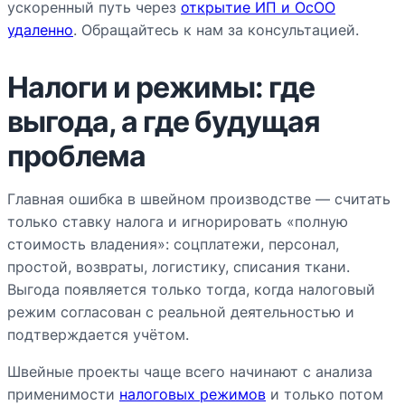
ускоренный путь через
открытие ИП и ОсОО
удаленно
. Обращайтесь к нам за консультацией.
Налоги и режимы: где
выгода, а где будущая
проблема
Главная ошибка в швейном производстве — считать
только ставку налога и игнорировать «полную
стоимость владения»: соцплатежи, персонал,
простой, возвраты, логистику, списания ткани.
Выгода появляется только тогда, когда налоговый
режим согласован с реальной деятельностью и
подтверждается учётом.
Швейные проекты чаще всего начинают с анализа
применимости
налоговых режимов
и только потом