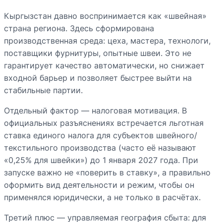
Кыргызстан давно воспринимается как «швейная»
страна региона. Здесь сформирована
производственная среда: цеха, мастера, технологи,
поставщики фурнитуры, опытные швеи. Это не
гарантирует качество автоматически, но снижает
входной барьер и позволяет быстрее выйти на
стабильные партии.
Отдельный фактор — налоговая мотивация. В
официальных разъяснениях встречается льготная
ставка единого налога для субъектов швейного/
текстильного производства (часто её называют
«0,25% для швейки») до 1 января 2027 года. При
запуске важно не «поверить в ставку», а правильно
оформить вид деятельности и режим, чтобы он
применялся юридически, а не только в расчётах.
Третий плюс — управляемая география сбыта: для