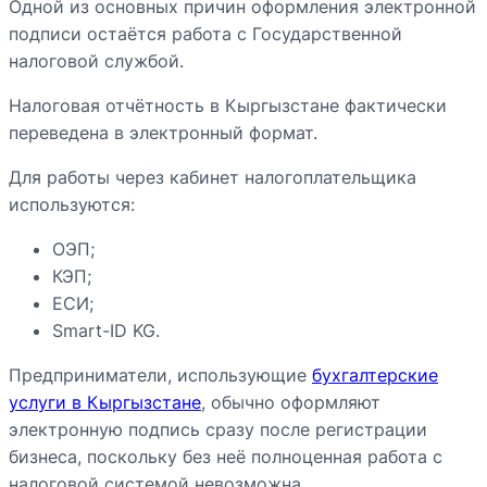
Одной из основных причин оформления электронной
подписи остаётся работа с Государственной
налоговой службой.
Налоговая отчётность в Кыргызстане фактически
переведена в электронный формат.
Для работы через кабинет налогоплательщика
используются:
ОЭП;
КЭП;
ЕСИ;
Smart-ID KG.
Предприниматели, использующие
бухгалтерские
услуги в Кыргызстане
, обычно оформляют
электронную подпись сразу после регистрации
бизнеса, поскольку без неё полноценная работа с
налоговой системой невозможна.