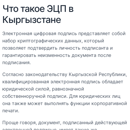
Что такое ЭЦП в
Кыргызстане
Электронная цифровая подпись представляет собой
набор криптографических данных, который
позволяет подтвердить личность подписанта и
гарантировать неизменность документа после
подписания.
Согласно законодательству Кыргызской Республики,
квалифицированная электронная подпись обладает
юридической силой, равнозначной
собственноручной подписи. Для юридических лиц
она также может выполнять функции корпоративной
печати.
Проще говоря, документ, подписанный действующей
электронной подписью, имеет такую же