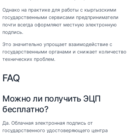
Однако на практике для работы с кыргызскими
государственными сервисами предприниматели
почти всегда оформляют местную электронную
подпись.
Это значительно упрощает взаимодействие с
государственными органами и снижает количество
технических проблем.
FAQ
Можно ли получить ЭЦП
бесплатно?
Да. Облачная электронная подпись от
государственного удостоверяющего центра