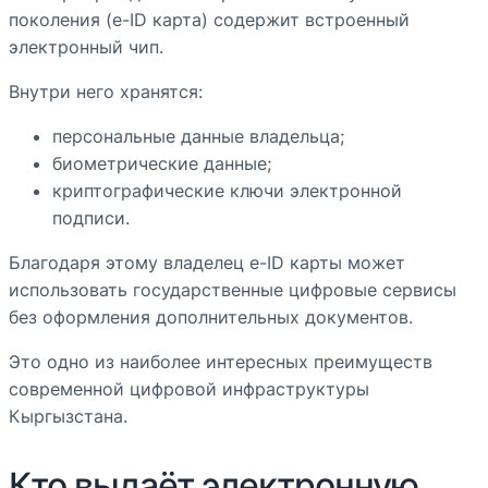
поколения (e-ID карта) содержит встроенный
электронный чип.
Внутри него хранятся:
персональные данные владельца;
биометрические данные;
криптографические ключи электронной
подписи.
Благодаря этому владелец e-ID карты может
использовать государственные цифровые сервисы
без оформления дополнительных документов.
Это одно из наиболее интересных преимуществ
современной цифровой инфраструктуры
Кыргызстана.
Кто выдаёт электронную