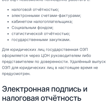
налоговой отчётностью;
электронными счетами-фактурами;
кабинетом налогоплательщика;
Социальным фондом;
статистической отчётностью;
государственными закупками.
Для юридических лиц государственная ОЭП
оформляется через ЦОН руководителем либо
представителем по доверенности. Удалённый выпуск
ОЭП для юридических лиц в настоящее время не
предусмотрен.
Электронная подпись и
налоговая отчётность