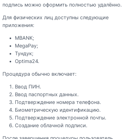
подпись можно оформить полностью удалённо.
Для физических лиц доступны следующие
приложения:
MBANK;
MegaPay;
Тундук;
Optima24.
Процедура обычно включает:
Ввод ПИН.
Ввод паспортных данных.
Подтверждение номера телефона.
Биометрическую идентификацию.
Подтверждение электронной почты.
Создание облачной подписи.
После завершения процедуры пользователь