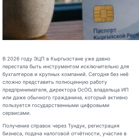
В 2026 году ЭЦП в Кыргызстане уже давно
перестала быть инструментом исключительно для
бухгалтеров и крупных компаний. Сегодня без неё
сложно представить полноценную работу
предпринимателя, директора ОсОО, владельца ИП
или даже обычного гражданина, который активно
пользуется государственными цифровыми
сервисами.
Получение справок через Тундук, регистрация
бизнеса, подача налоговой отчётности, участие в