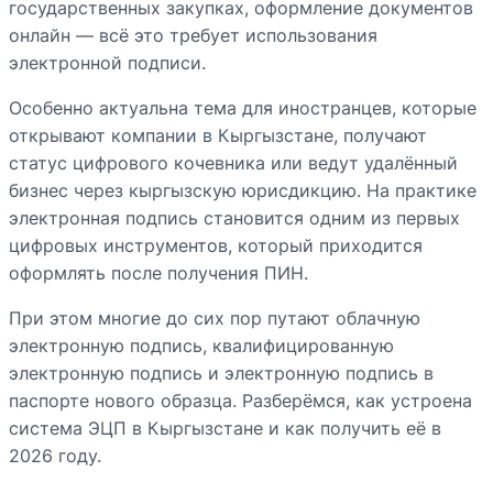
государственных закупках, оформление документов
онлайн — всё это требует использования
электронной подписи.
Особенно актуальна тема для иностранцев, которые
открывают компании в Кыргызстане, получают
статус цифрового кочевника или ведут удалённый
бизнес через кыргызскую юрисдикцию. На практике
электронная подпись становится одним из первых
цифровых инструментов, который приходится
оформлять после получения ПИН.
При этом многие до сих пор путают облачную
электронную подпись, квалифицированную
электронную подпись и электронную подпись в
паспорте нового образца. Разберёмся, как устроена
система ЭЦП в Кыргызстане и как получить её в
2026 году.