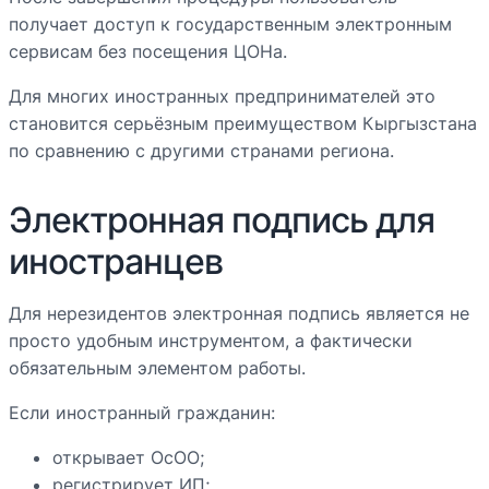
получает доступ к государственным электронным
сервисам без посещения ЦОНа.
Для многих иностранных предпринимателей это
становится серьёзным преимуществом Кыргызстана
по сравнению с другими странами региона.
Электронная подпись для
иностранцев
Для нерезидентов электронная подпись является не
просто удобным инструментом, а фактически
обязательным элементом работы.
Если иностранный гражданин:
открывает ОсОО;
регистрирует ИП;