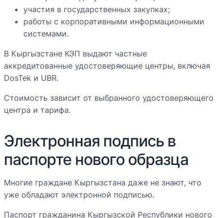
участия в государственных закупках;
работы с корпоративными информационными
системами.
В Кыргызстане КЭП выдают частные
аккредитованные удостоверяющие центры, включая
DosTek и UBR.
Стоимость зависит от выбранного удостоверяющего
центра и тарифа.
Электронная подпись в
паспорте нового образца
Многие граждане Кыргызстана даже не знают, что
уже обладают электронной подписью.
Паспорт гражданина Кыргызской Республики нового