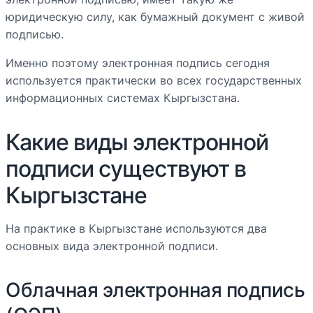
юридическую силу, как бумажный документ с живой
подписью.
Именно поэтому электронная подпись сегодня
используется практически во всех государственных
информационных системах Кыргызстана.
Какие виды электронной
подписи существуют в
Кыргызстане
На практике в Кыргызстане используются два
основных вида электронной подписи.
Облачная электронная подпись