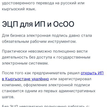
удостоверенного перевода на русский или
кыргызский язык.
ЭЦП для ИП и ОсОО
Для бизнеса электронная подпись давно стала
обязательным рабочим инструментом.
Практически невозможно полноценно вести
деятельность без доступа к государственным
электронным системам.
После того как предприниматель решил
открыть ИП
в Кыргызстане удалённо
или зарегистрировал
компанию, оформление электронной подписи
становится одним из первых административных
шагов.
Без ЭЦП невозможно полноценно работать с: