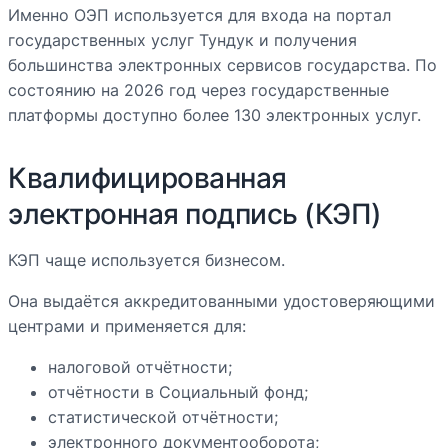
Именно ОЭП используется для входа на портал
государственных услуг Тундук и получения
большинства электронных сервисов государства. По
состоянию на 2026 год через государственные
платформы доступно более 130 электронных услуг.
Квалифицированная
электронная подпись (КЭП)
КЭП чаще используется бизнесом.
Она выдаётся аккредитованными удостоверяющими
центрами и применяется для:
налоговой отчётности;
отчётности в Социальный фонд;
статистической отчётности;
электронного документооборота;