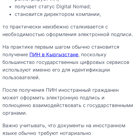
получает статус Digital Nomad;
становится директором компании,
то практически неизбежно сталкивается с
необходимостью оформления электронной подписи.
На практике первым шагом обычно становится
получение
ПИН в Кыргызстане
, поскольку
большинство государственных цифровых сервисов
используют именно его для идентификации
пользователей.
После получения ПИН иностранный гражданин
может оформить электронную подпись и
полноценно взаимодействовать с государственными
органами.
Важно учитывать, что документы на иностранном
языке обычно требуют нотариально