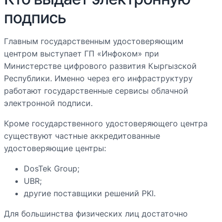
подпись
Главным государственным удостоверяющим
центром выступает ГП «Инфоком» при
Министерстве цифрового развития Кыргызской
Республики. Именно через его инфраструктуру
работают государственные сервисы облачной
электронной подписи.
Кроме государственного удостоверяющего центра
существуют частные аккредитованные
удостоверяющие центры:
DosTek Group;
UBR;
другие поставщики решений PKI.
Для большинства физических лиц достаточно