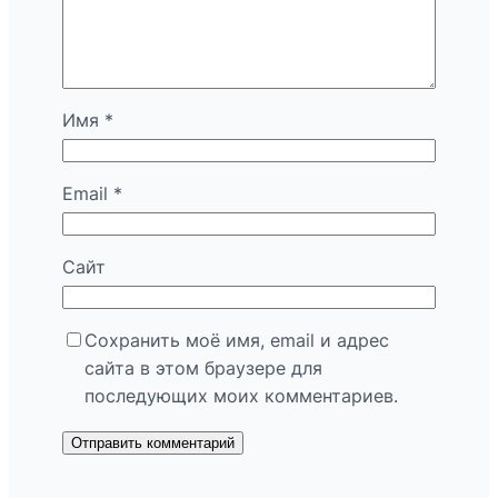
Имя
*
Email
*
Сайт
Сохранить моё имя, email и адрес
сайта в этом браузере для
последующих моих комментариев.