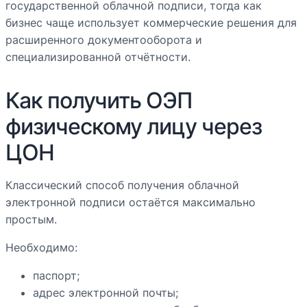
государственной облачной подписи, тогда как
бизнес чаще использует коммерческие решения для
расширенного документооборота и
специализированной отчётности.
Как получить ОЭП
физическому лицу через
ЦОН
Классический способ получения облачной
электронной подписи остаётся максимально
простым.
Необходимо:
паспорт;
адрес электронной почты;