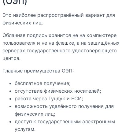
(ОЭП)
Это наиболее распространённый вариант для
физических лиц.
Облачная подпись хранится не на компьютере
пользователя и не на флешке, а на защищённых
серверах государственного удостоверяющего
центра.
Главные преимущества ОЭП:
бесплатное получение;
отсутствие физических носителей;
работа через Тундук и ЕСИ;
возможность удалённого получения для
физических лиц;
доступ к государственным электронным
услугам.