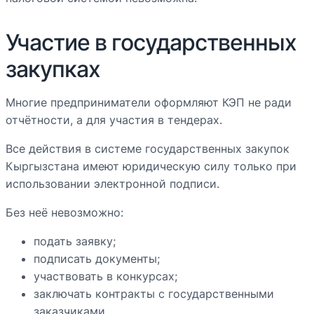
Участие в государственных
закупках
Многие предприниматели оформляют КЭП не ради
отчётности, а для участия в тендерах.
Все действия в системе государственных закупок
Кыргызстана имеют юридическую силу только при
использовании электронной подписи.
Без неё невозможно:
подать заявку;
подписать документы;
участвовать в конкурсах;
заключать контракты с государственными
заказчиками.