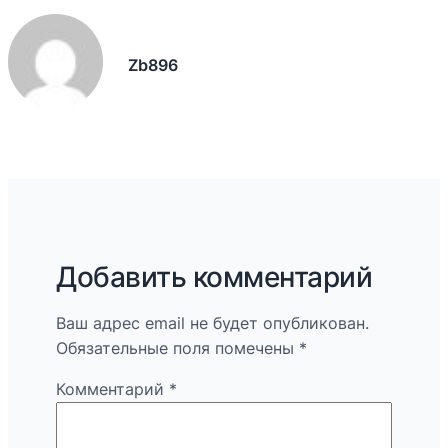
Zb896
Добавить комментарий
Ваш адрес email не будет опубликован.
Обязательные поля помечены
*
Комментарий
*