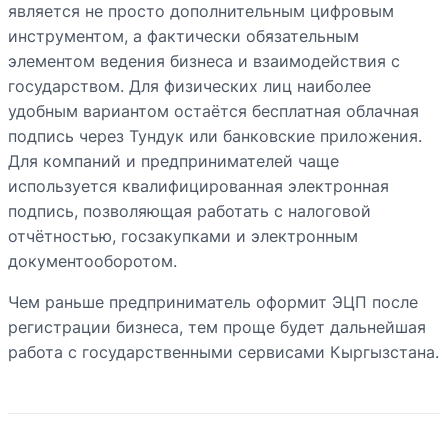
является не просто дополнительным цифровым
инструментом, а фактически обязательным
элементом ведения бизнеса и взаимодействия с
государством. Для физических лиц наиболее
удобным вариантом остаётся бесплатная облачная
подпись через Тундук или банковские приложения.
Для компаний и предпринимателей чаще
используется квалифицированная электронная
подпись, позволяющая работать с налоговой
отчётностью, госзакупками и электронным
документооборотом.
Чем раньше предприниматель оформит ЭЦП после
регистрации бизнеса, тем проще будет дальнейшая
работа с государственными сервисами Кыргызстана.