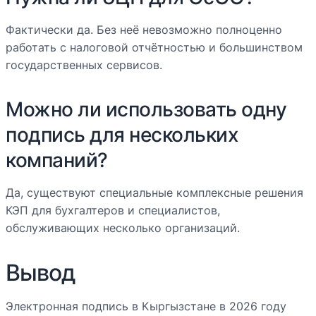
Фактически да. Без неё невозможно полноценно
работать с налоговой отчётностью и большинством
государственных сервисов.
Можно ли использовать одну
подпись для нескольких
компаний?
Да, существуют специальные комплексные решения
КЭП для бухгалтеров и специалистов,
обслуживающих несколько организаций.
Вывод
Электронная подпись в Кыргызстане в 2026 году