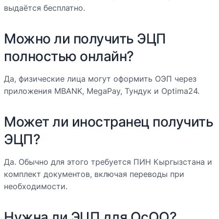
выдаётся бесплатно.
Можно ли получить ЭЦП
полностью онлайн?
Да, физические лица могут оформить ОЭП через
приложения MBANK, MegaPay, Тундук и Optima24.
Может ли иностранец получить
ЭЦП?
Да. Обычно для этого требуется ПИН Кыргызстана и
комплект документов, включая переводы при
необходимости.
Нужна ли ЭЦП для ОсОО?