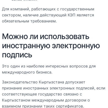
Для компаний, работающих с государственным
сектором, наличие действующей КЭП является
обязательным требованием.
Можно ли использовать
иностранную электронную
подпись
Это один из наиболее интересных вопросов для
международного бизнеса.
Законодательство Кыргызстана допускает
признание иностранных электронных подписей, если
соответствующее государство связано с
Кыргызстаном международным договором о
взаимном признании таких сертификатов.