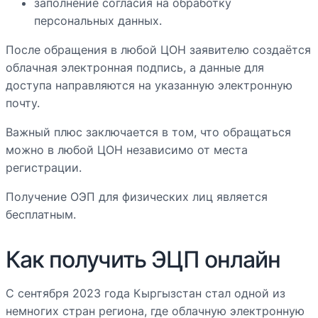
заполнение согласия на обработку
персональных данных.
После обращения в любой ЦОН заявителю создаётся
облачная электронная подпись, а данные для
доступа направляются на указанную электронную
почту.
Важный плюс заключается в том, что обращаться
можно в любой ЦОН независимо от места
регистрации.
Получение ОЭП для физических лиц является
бесплатным.
Как получить ЭЦП онлайн
С сентября 2023 года Кыргызстан стал одной из
немногих стран региона, где облачную электронную