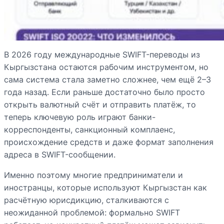
В 2026 году международные SWIFT-переводы из
Кыргызстана остаются рабочим инструментом, но
сама система стала заметно сложнее, чем ещё 2–3
года назад. Если раньше достаточно было просто
открыть валютный счёт и отправить платёж, то
теперь ключевую роль играют банки-
корреспонденты, санкционный комплаенс,
происхождение средств и даже формат заполнения
адреса в SWIFT-сообщении.
Именно поэтому многие предприниматели и
иностранцы, которые используют Кыргызстан как
расчётную юрисдикцию, сталкиваются с
неожиданной проблемой: формально SWIFT