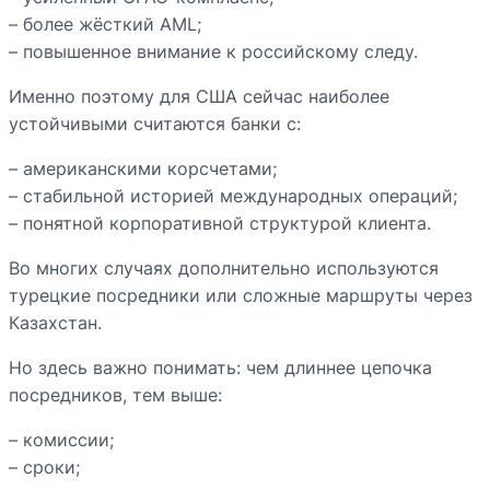
– более жёсткий AML;
– повышенное внимание к российскому следу.
Именно поэтому для США сейчас наиболее
устойчивыми считаются банки с:
– американскими корсчетами;
– стабильной историей международных операций;
– понятной корпоративной структурой клиента.
Во многих случаях дополнительно используются
турецкие посредники или сложные маршруты через
Казахстан.
Но здесь важно понимать: чем длиннее цепочка
посредников, тем выше:
– комиссии;
– сроки;