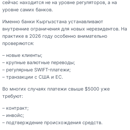
сейчас находится не на уровне регуляторов, а на
уровне самих банков.
Именно банки Кыргызстана устанавливают
внутренние ограничения для новых нерезидентов. На
практике в 2026 году особенно внимательно
проверяются:
– новые клиенты;
– крупные валютные переводы;
– регулярные SWIFT-платежи;
– транзакции с США и ЕС.
Во многих случаях платежи свыше $5000 уже
требуют:
– контракт;
– инвойс;
– подтверждение происхождения средств.