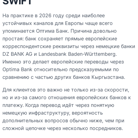
SWIFT
На практике в 2026 году среди наиболее
устойчивых каналов для Европы чаще всего
упоминается Оптима Банк. Причина довольно
простая: банк сохраняет прямые европейские
корреспондентские реквизиты через немецкие банки
DZ BANK AG и Landesbank Baden-Württemberg.
Именно это делает европейские переводы через
Optima Bank относительно предсказуемыми по
сравнению с частью других банков Кыргызстана.
Для клиентов это важно не только из-за скорости,
но и из-за самого отношения европейских банков к
платежу. Когда перевод идёт через понятную
немецкую инфраструктуру, вероятность
дополнительных вопросов обычно ниже, чем при
сложной цепочке через несколько посредников.