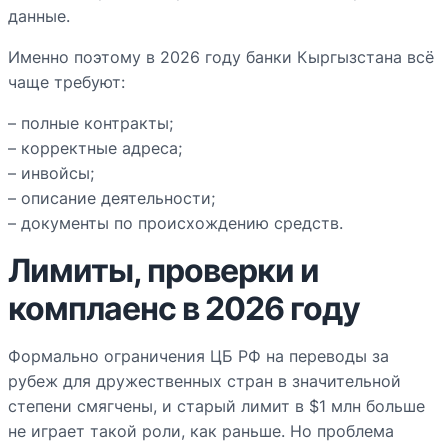
данные.
Именно поэтому в 2026 году банки Кыргызстана всё
чаще требуют:
– полные контракты;
– корректные адреса;
– инвойсы;
– описание деятельности;
– документы по происхождению средств.
Лимиты, проверки и
комплаенс в 2026 году
Формально ограничения ЦБ РФ на переводы за
рубеж для дружественных стран в значительной
степени смягчены, и старый лимит в $1 млн больше
не играет такой роли, как раньше. Но проблема