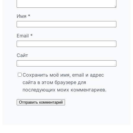
Имя
*
Email
*
Сайт
Сохранить моё имя, email и адрес
сайта в этом браузере для
последующих моих комментариев.