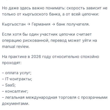
Но даже здесь важно понимать: скорость зависит не
только от кыргызского банка, а от всей цепочки:
Кыргызстан → Германия → банк получателя.
Если хотя бы один участник цепочки считает
операцию рискованной, перевод может уйти на
manual review.
На практике в 2026 году относительно спокойно
проходят:
– оплата услуг;
– IT-контракты;
– SaaS;
– консалтинг;
– легальная международная торговля с прозрачными
документами.