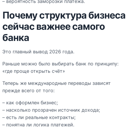
– вероятность заморозки платежа.
Почему структура бизнеса
сейчас важнее самого
банка
Это главный вывод 2026 года.
Раньше можно было выбирать банк по принципу:
«где проще открыть счёт»
Теперь же международные переводы зависят
прежде всего от того:
– как оформлен бизнес;
– насколько прозрачен источник дохода;
– есть ли реальные контракты;
– понятна ли логика платежей.