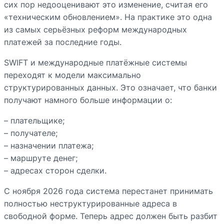
сих пор недооценивают это изменение, считая его
«техническим обновлением». На практике это одна
из самых серьёзных реформ международных
платежей за последние годы.
SWIFT и международные платёжные системы
переходят к модели максимально
структурированных данных. Это означает, что банки
получают намного больше информации о:
– плательщике;
– получателе;
– назначении платежа;
– маршруте денег;
– адресах сторон сделки.
С ноября 2026 года система перестанет принимать
полностью неструктурированные адреса в
свободной форме. Теперь адрес должен быть разбит