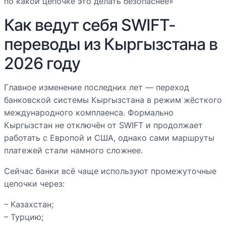
по какой цепочке это делать безопаснее»
Как ведут себя SWIFT-
переводы из Кыргызстана в
2026 году
Главное изменение последних лет — переход
банковской системы Кыргызстана в режим жёсткого
международного комплаенса. Формально
Кыргызстан не отключён от SWIFT и продолжает
работать с Европой и США, однако сами маршруты
платежей стали намного сложнее.
Сейчас банки всё чаще используют промежуточные
цепочки через:
– Казахстан;
– Турцию;