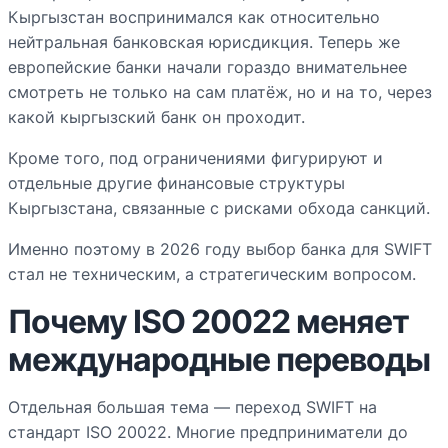
Кыргызстан воспринимался как относительно
нейтральная банковская юрисдикция. Теперь же
европейские банки начали гораздо внимательнее
смотреть не только на сам платёж, но и на то, через
какой кыргызский банк он проходит.
Кроме того, под ограничениями фигурируют и
отдельные другие финансовые структуры
Кыргызстана, связанные с рисками обхода санкций.
Именно поэтому в 2026 году выбор банка для SWIFT
стал не техническим, а стратегическим вопросом.
Почему ISO 20022 меняет
международные переводы
Отдельная большая тема — переход SWIFT на
стандарт ISO 20022. Многие предприниматели до