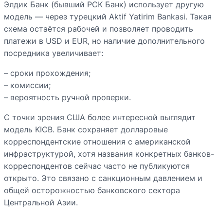
Элдик Банк (бывший РСК Банк) использует другую
модель — через турецкий Aktif Yatirim Bankasi. Такая
схема остаётся рабочей и позволяет проводить
платежи в USD и EUR, но наличие дополнительного
посредника увеличивает:
– сроки прохождения;
– комиссии;
– вероятность ручной проверки.
С точки зрения США более интересной выглядит
модель KICB. Банк сохраняет долларовые
корреспондентские отношения с американской
инфраструктурой, хотя названия конкретных банков-
корреспондентов сейчас часто не публикуются
открыто. Это связано с санкционным давлением и
общей осторожностью банковского сектора
Центральной Азии.