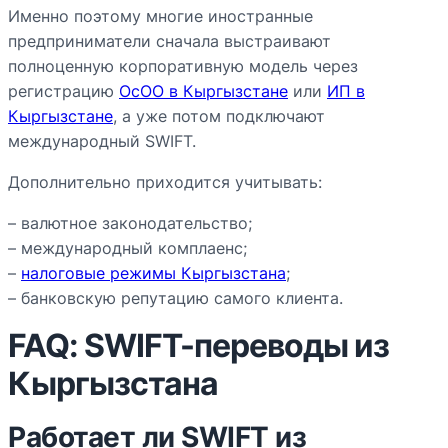
Именно поэтому многие иностранные
предприниматели сначала выстраивают
полноценную корпоративную модель через
регистрацию
ОсОО в Кыргызстане
или
ИП в
Кыргызстане
, а уже потом подключают
международный SWIFT.
Дополнительно приходится учитывать:
– валютное законодательство;
– международный комплаенс;
–
налоговые режимы Кыргызстана
;
– банковскую репутацию самого клиента.
FAQ: SWIFT-переводы из
Кыргызстана
Работает ли SWIFT из