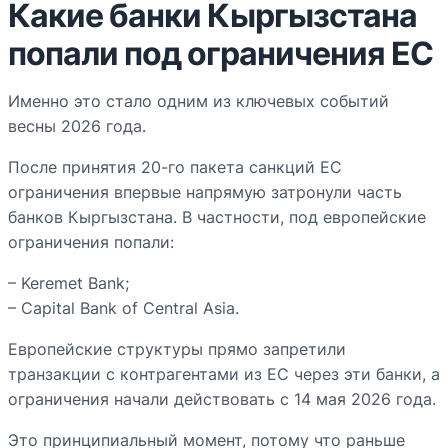
Какие банки Кыргызстана
попали под ограничения ЕС
Именно это стало одним из ключевых событий
весны 2026 года.
После принятия 20-го пакета санкций ЕС
ограничения впервые напрямую затронули часть
банков Кыргызстана. В частности, под европейские
ограничения попали:
– Keremet Bank;
– Capital Bank of Central Asia.
Европейские структуры прямо запретили
транзакции с контрагентами из ЕС через эти банки, а
ограничения начали действовать с 14 мая 2026 года.
Это принципиальный момент, потому что раньше