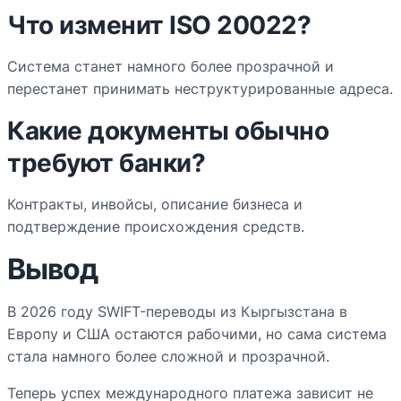
Что изменит ISO 20022?
Система станет намного более прозрачной и
перестанет принимать неструктурированные адреса.
Какие документы обычно
требуют банки?
Контракты, инвойсы, описание бизнеса и
подтверждение происхождения средств.
Вывод
В 2026 году SWIFT-переводы из Кыргызстана в
Европу и США остаются рабочими, но сама система
стала намного более сложной и прозрачной.
Теперь успех международного платежа зависит не