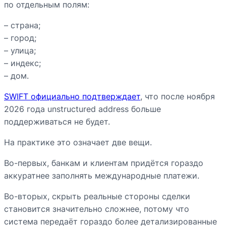
по отдельным полям:
– страна;
– город;
– улица;
– индекс;
– дом.
SWIFT официально подтверждает
, что после ноября
2026 года unstructured address больше
поддерживаться не будет.
На практике это означает две вещи.
Во-первых, банкам и клиентам придётся гораздо
аккуратнее заполнять международные платежи.
Во-вторых, скрыть реальные стороны сделки
становится значительно сложнее, потому что
система передаёт гораздо более детализированные