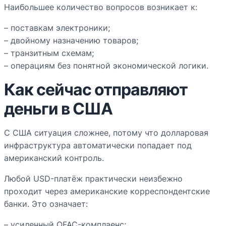
Наибольшее количество вопросов возникает к:
– поставкам электроники;
– двойному назначению товаров;
– транзитным схемам;
– операциям без понятной экономической логики.
Как сейчас отправляют
деньги в США
С США ситуация сложнее, потому что долларовая
инфраструктура автоматически попадает под
американский контроль.
Любой USD-платёж практически неизбежно
проходит через американские корреспондентские
банки. Это означает:
– усиленный OFAC-комплаенс;