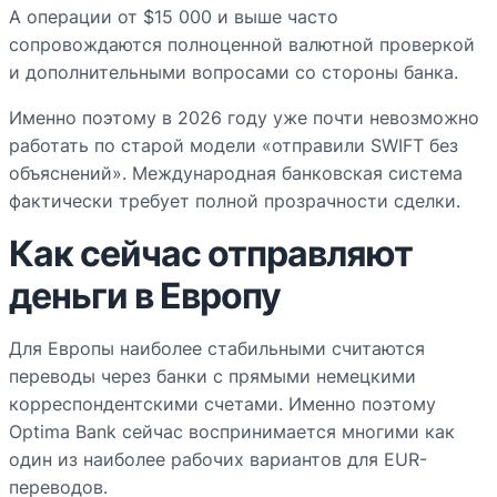
А операции от $15 000 и выше часто
сопровождаются полноценной валютной проверкой
и дополнительными вопросами со стороны банка.
Именно поэтому в 2026 году уже почти невозможно
работать по старой модели «отправили SWIFT без
объяснений». Международная банковская система
фактически требует полной прозрачности сделки.
Как сейчас отправляют
деньги в Европу
Для Европы наиболее стабильными считаются
переводы через банки с прямыми немецкими
корреспондентскими счетами. Именно поэтому
Optima Bank сейчас воспринимается многими как
один из наиболее рабочих вариантов для EUR-
переводов.