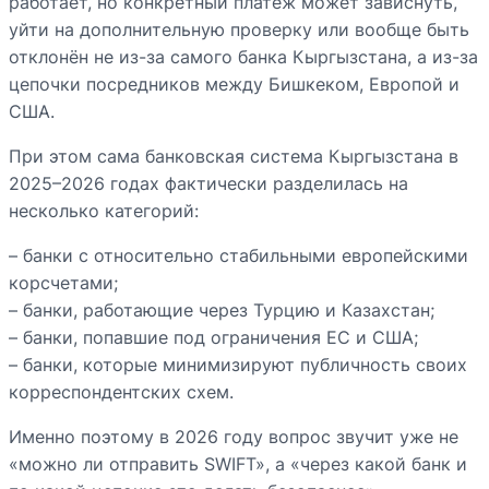
работает, но конкретный платёж может зависнуть,
уйти на дополнительную проверку или вообще быть
отклонён не из-за самого банка Кыргызстана, а из-за
цепочки посредников между Бишкеком, Европой и
США.
При этом сама банковская система Кыргызстана в
2025–2026 годах фактически разделилась на
несколько категорий:
– банки с относительно стабильными европейскими
корсчетами;
– банки, работающие через Турцию и Казахстан;
– банки, попавшие под ограничения ЕС и США;
– банки, которые минимизируют публичность своих
корреспондентских схем.
Именно поэтому в 2026 году вопрос звучит уже не
«можно ли отправить SWIFT», а «через какой банк и