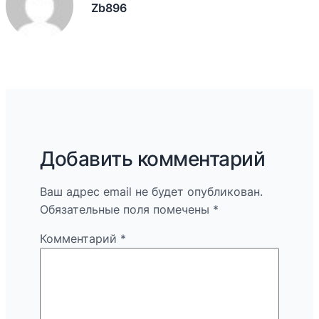
Zb896
Добавить комментарий
Ваш адрес email не будет опубликован.
Обязательные поля помечены
*
Комментарий
*