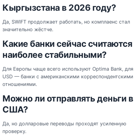
Кыргызстана в 2026 году?
Да, SWIFT продолжает работать, но комплаенс стал
значительно жёстче.
Какие банки сейчас считаются
наиболее стабильными?
Для Европы чаще всего используют Optima Bank, для
USD — банки с американскими корреспондентскими
отношениями.
Можно ли отправлять деньги в
США?
Да, но долларовые переводы проходят усиленную
проверку.