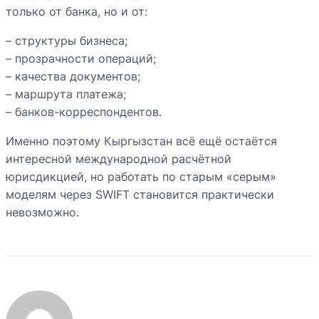
только от банка, но и от:
– структуры бизнеса;
– прозрачности операций;
– качества документов;
– маршрута платежа;
– банков-корреспондентов.
Именно поэтому Кыргызстан всё ещё остаётся
интересной международной расчётной
юрисдикцией, но работать по старым «серым»
моделям через SWIFT становится практически
невозможно.