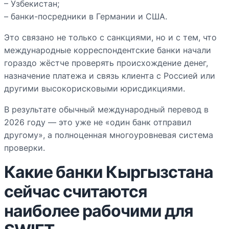
– Узбекистан;
– банки-посредники в Германии и США.
Это связано не только с санкциями, но и с тем, что
международные корреспондентские банки начали
гораздо жёстче проверять происхождение денег,
назначение платежа и связь клиента с Россией или
другими высокорисковыми юрисдикциями.
В результате обычный международный перевод в
2026 году — это уже не «один банк отправил
другому», а полноценная многоуровневая система
проверки.
Какие банки Кыргызстана
сейчас считаются
наиболее рабочими для