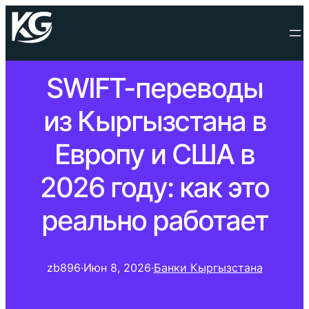
SWIFT-переводы
из Кыргызстана в
Европу и США в
2026 году: как это
реально работает
zb896
·
Июн 8, 2026
·
Банки Кыргызстана