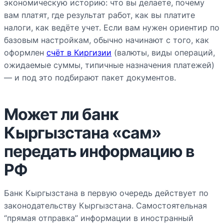
экономическую историю: что вы делаете, почему
вам платят, где результат работ, как вы платите
налоги, как ведёте учет. Если вам нужен ориентир по
базовым настройкам, обычно начинают с того, как
оформлен
счёт в Киргизии
(валюты, виды операций,
ожидаемые суммы, типичные назначения платежей)
— и под это подбирают пакет документов.
Может ли банк
Кыргызстана «сам»
передать информацию в
РФ
Банк Кыргызстана в первую очередь действует по
законодательству Кыргызстана. Самостоятельная
“прямая отправка” информации в иностранный