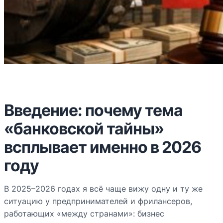
Введение: почему тема
«банковской тайны»
всплывает именно в 2026
году
В 2025–2026 годах я всё чаще вижу одну и ту же
ситуацию у предпринимателей и фрилансеров,
работающих «между странами»: бизнес