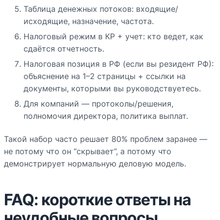
Таблица денежных потоков: входящие/
исходящие, назначение, частота.
Налоговый режим в КР + учет: кто ведет, как
сдаётся отчетность.
Налоговая позиция в РФ (если вы резидент РФ):
объяснение на 1–2 страницы + ссылки на
документы, которыми вы руководствуетесь.
Для компаний — протоколы/решения,
полномочия директора, политика выплат.
Такой набор часто решает 80% проблем заранее —
не потому что он “скрывает”, а потому что
демонстрирует нормальную деловую модель.
FAQ: короткие ответы на
неудобные вопросы