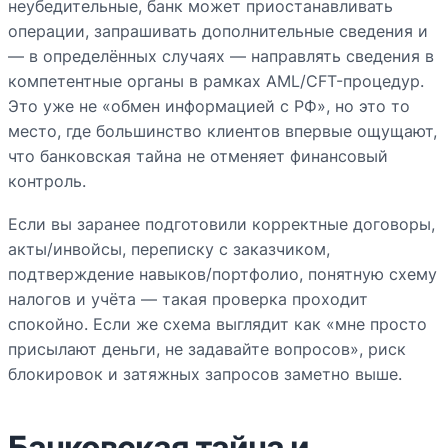
неубедительные, банк может приостанавливать
операции, запрашивать дополнительные сведения и
— в определённых случаях — направлять сведения в
компетентные органы в рамках AML/CFT-процедур.
Это уже не «обмен информацией с РФ», но это то
место, где большинство клиентов впервые ощущают,
что банковская тайна не отменяет финансовый
контроль.
Если вы заранее подготовили корректные договоры,
акты/инвойсы, переписку с заказчиком,
подтверждение навыков/портфолио, понятную схему
налогов и учёта — такая проверка проходит
спокойно. Если же схема выглядит как «мне просто
присылают деньги, не задавайте вопросов», риск
блокировок и затяжных запросов заметно выше.
Банковская тайна и