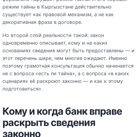
режим тайны в Кыргызстане действительно
существует как правовой механизм, а не как
декоративная фраза в договоре.
Но второй слой реальности такой: закон
одновременно описывает, кому и на каких
основаниях сведения могут быть предоставлены — и
этот перечень шире, чем многие ожидают. Именно
поэтому грамотная консультация обычно начинается
не с вопроса «есть ли тайна», а с вопроса «в каких
сценариях её раскроют законно — и как к этому
подготовиться».
Кому и когда банк вправе
раскрыть сведения
законно