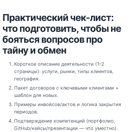
Практический чек-лист:
что подготовить, чтобы не
бояться вопросов про
тайну и обмен
Короткое описание деятельности (1–2
страницы): услуги, рынки, типы клиентов,
география.
Пакет договоров с ключевыми клиентами +
шаблон для новых.
Примеры инвойсов/актов и логика закрытия
периодов.
Подтверждение компетенций (портфолио,
GitHub/кейсы/презентации — что уместно).