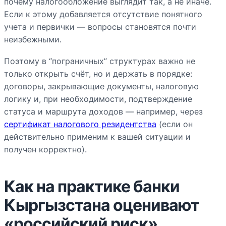
почему налогообложение выглядит так, а не иначе.
Если к этому добавляется отсутствие понятного
учета и первички — вопросы становятся почти
неизбежными.
Поэтому в “пограничных” структурах важно не
только открыть счёт, но и держать в порядке:
договоры, закрывающие документы, налоговую
логику и, при необходимости, подтверждение
статуса и маршрута доходов — например, через
сертификат налогового резидентства
(если он
действительно применим к вашей ситуации и
получен корректно).
Как на практике банки
Кыргызстана оценивают
«российский риск»