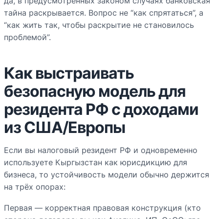
да, в предусмотренных законом случаях банковская
тайна раскрывается. Вопрос не “как спрятаться”, а
“как жить так, чтобы раскрытие не становилось
проблемой”.
Как выстраивать
безопасную модель для
резидента РФ с доходами
из США/Европы
Если вы налоговый резидент РФ и одновременно
используете Кыргызстан как юрисдикцию для
бизнеса, то устойчивость модели обычно держится
на трёх опорах:
Первая — корректная правовая конструкция (кто