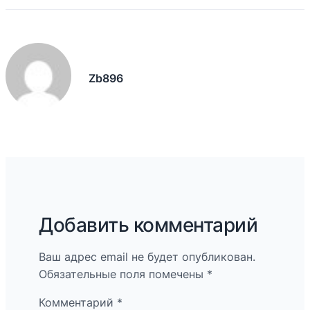
Zb896
Добавить комментарий
Ваш адрес email не будет опубликован.
Обязательные поля помечены
*
Комментарий
*