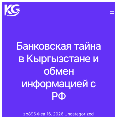
Банковская тайна
в Кыргызстане и
обмен
информацией с
РФ
zb896
·
Фев 16, 2026
·
Uncategorized