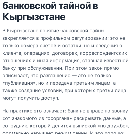
банковской тайной в
Кыргызстане
В Кыргызстане понятие банковской тайны
закрепляется в профильном регулировании: это не
только номера счетов и остатки, но и сведения о
клиенте, операциях, договорах, корреспондентских
отношениях и иная информация, ставшая известной
банку при обслуживании. При этом закон прямо
описывает, что разглашение — это не только
«публикация», но и передача третьим лицам, а
также создание условий, при которых третьи лица
могут получить доступ.
На практике это означает: банк не вправе по звонку
«от знакомого из госоргана» раскрывать данные, а
сотрудник, который делится выпиской «по дружбе»,
формально нарушает режим тайны. И это хорошо: