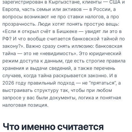
зарегистрирован в Кыргызстане, клиенты — США и
Европа, часть семьи или активов — в России, а
вопросы возникают не про ставки налогов, а про
прозрачность. Люди хотят понять простую вещь:
«Если я открыл счёт в Бишкеке — увидят ли это в
РФ? И что вообще считается банковской тайной по
закону?». Важно сразу снять иллюзию: банковская
тайна — это не «невидимость». Это юридический
режим доступа к данным, где есть строгие правила
хранения и выдачи сведений, а также перечень
случаев, когда тайна раскрывается законно. И в
2026 году правильный подход — не “прятаться”, а
выстраивать структуру так, чтобы при любом
запросе у вас были документы, логика и понятная
налоговая позиция.
Что именно считается