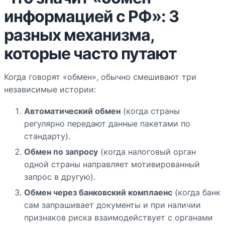
информацией с РФ»: 3
разных механизма,
которые часто путают
Когда говорят «обмен», обычно смешивают три
независимые истории:
Автоматический обмен
(когда страны
регулярно передают данные пакетами по
стандарту).
Обмен по запросу
(когда налоговый орган
одной страны направляет мотивированный
запрос в другую).
Обмен через банковский комплаенс
(когда банк
сам запрашивает документы и при наличии
признаков риска взаимодействует с органами