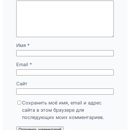
Имя
*
Email
*
Сайт
Сохранить моё имя, email и адрес
сайта в этом браузере для
последующих моих комментариев.