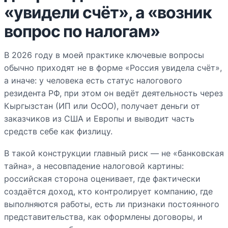
«увидели счёт», а «возник
вопрос по налогам»
В 2026 году в моей практике ключевые вопросы
обычно приходят не в форме «Россия увидела счёт»,
а иначе: у человека есть статус налогового
резидента РФ, при этом он ведёт деятельность через
Кыргызстан (ИП или ОсОО), получает деньги от
заказчиков из США и Европы и выводит часть
средств себе как физлицу.
В такой конструкции главный риск — не «банковская
тайна», а несовпадение налоговой картины:
российская сторона оценивает, где фактически
создаётся доход, кто контролирует компанию, где
выполняются работы, есть ли признаки постоянного
представительства, как оформлены договоры, и