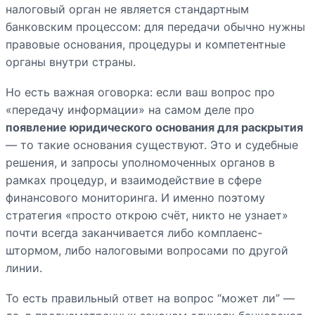
налоговый орган не является стандартным
банковским процессом: для передачи обычно нужны
правовые основания, процедуры и компетентные
органы внутри страны.
Но есть важная оговорка: если ваш вопрос про
«передачу информации» на самом деле про
появление юридического основания для раскрытия
— то такие основания существуют. Это и судебные
решения, и запросы уполномоченных органов в
рамках процедур, и взаимодействие в сфере
финансового мониторинга. И именно поэтому
стратегия «просто открою счёт, никто не узнает»
почти всегда заканчивается либо комплаенс-
штормом, либо налоговыми вопросами по другой
линии.
То есть правильный ответ на вопрос “может ли” —