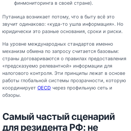
финмониторинга в своей стране).
Путаница возникает потому, что в быту всё это
звучит одинаково: «куда-то ушла информация». Но
юридически это разные основания, сроки и риски.
На уровне международных стандартов именно
механизм обмена по запросу считается базовым:
страны договариваются о правилах предоставления
«предсказуемо релевантной» информации для
налогового контроля. Эти принципы лежат в основе
работы глобальной системы прозрачности, которую
координирует
OECD
через профильную сеть и
обзоры.
Самый частый сценарий
для резидента РФ: не