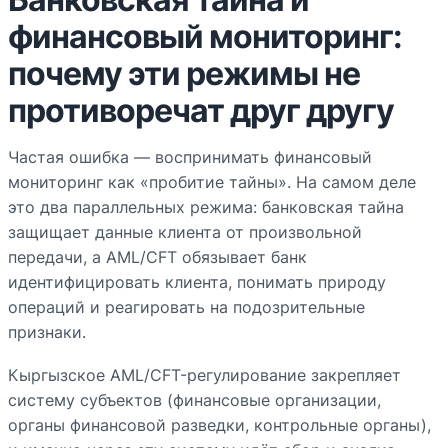
финансовый мониторинг:
почему эти режимы не
противоречат друг другу
Частая ошибка — воспринимать финансовый
мониторинг как «пробитие тайны». На самом деле
это два параллельных режима: банковская тайна
защищает данные клиента от произвольной
передачи, а AML/CFT обязывает банк
идентифицировать клиента, понимать природу
операций и реагировать на подозрительные
признаки.
Кыргызское AML/CFT-регулирование закрепляет
систему субъектов (финансовые организации,
органы финансовой разведки, контрольные органы),