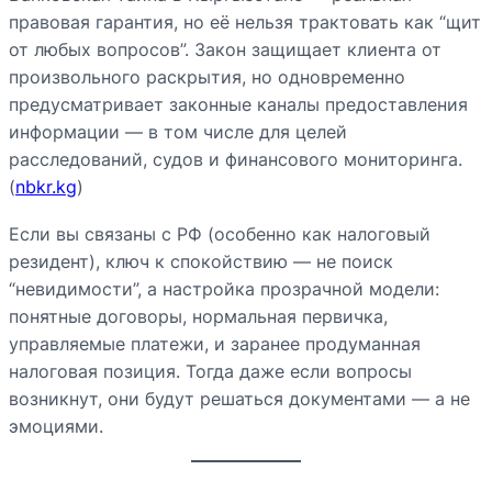
правовая гарантия, но её нельзя трактовать как “щит
от любых вопросов”. Закон защищает клиента от
произвольного раскрытия, но одновременно
предусматривает законные каналы предоставления
информации — в том числе для целей
расследований, судов и финансового мониторинга.
(
nbkr.kg
)
Если вы связаны с РФ (особенно как налоговый
резидент), ключ к спокойствию — не поиск
“невидимости”, а настройка прозрачной модели:
понятные договоры, нормальная первичка,
управляемые платежи, и заранее продуманная
налоговая позиция. Тогда даже если вопросы
возникнут, они будут решаться документами — а не
эмоциями.