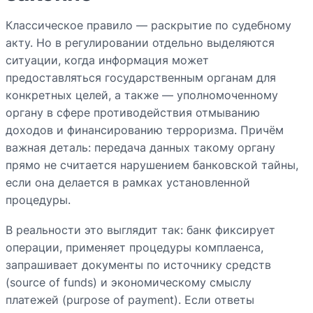
Классическое правило — раскрытие по судебному
акту. Но в регулировании отдельно выделяются
ситуации, когда информация может
предоставляться государственным органам для
конкретных целей, а также — уполномоченному
органу в сфере противодействия отмыванию
доходов и финансированию терроризма. Причём
важная деталь: передача данных такому органу
прямо не считается нарушением банковской тайны,
если она делается в рамках установленной
процедуры.
В реальности это выглядит так: банк фиксирует
операции, применяет процедуры комплаенса,
запрашивает документы по источнику средств
(source of funds) и экономическому смыслу
платежей (purpose of payment). Если ответы